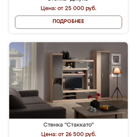
Цена: от 25 000 руб.
ПОДРОБНЕЕ
Стенка "Стаккато"
Цена: от 26 500 руб.