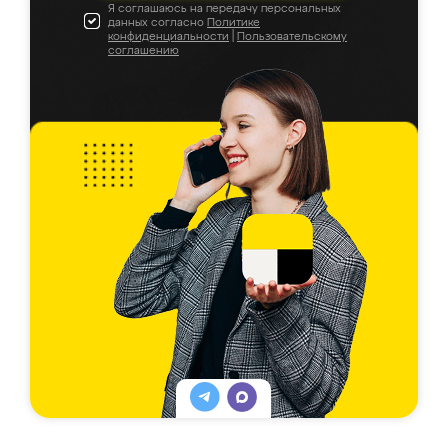
Я соглашаюсь на передачу персональных
данных согласно
Политике
конфиденциальности
|
Пользовательскому
соглашению