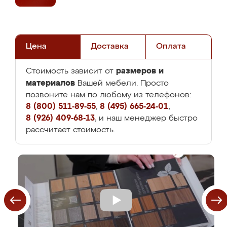
Цена
Доставка
Оплата
размеров и
Стоимость зависит от
материалов
Вашей мебели. Просто
позвоните нам по любому из телефонов:
8 (800) 511-89-55
,
8 (495) 665-24-01
,
8 (926) 409-68-13
, и наш менеджер быстро
рассчитает стоимость.