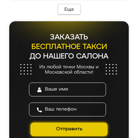
Еще
ЗАКАЗАТЬ
БЕСПЛАТНОЕ ТАКСИ
ДО НАШЕГО САЛОНА
Из любой точки Москвы и
Московской области!
Отправить