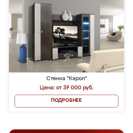
Стенка "Кэрол"
Цена: от 37 000 руб.
ПОДРОБНЕЕ