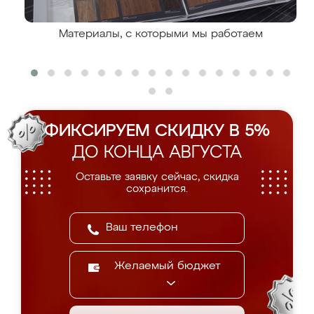
Материалы, с которыми мы работаем
ФИКСИРУЕМ СКИДКУ В 5%
ДО КОНЦА АВГУСТА
Оставьте заявку сейчас, скидка
сохранится.
Желаемый бюджет