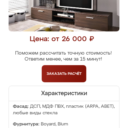
Цена: от 26 000 ₽
Поможем рассчитать точную стоимость!
Ответим менее, чем за 15 минут!
ЗАКАЗАТЬ
РАСЧЁТ
Характеристики
Фасад:
ДСП, МДФ ПВХ, пластик (ARPA, ABET),
любые виды стекла
Фурнитура:
Boyard, Blum