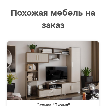
Похожая мебель на
заказ
Стенка "Джуна"