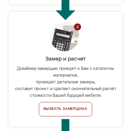
Замер и расчет
Дизайнер-замерщик приедет к Вам с каталогом
материалов,
проведёт детальные замеры,
составит проект и сделает окончательный расчёт
стоимости Вашей будущей мебели.
ВЫЗВАТЬ ЗАМЕРЩИКА