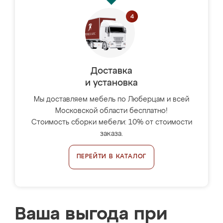
Доставка
и установка
Мы доставляем мебель по Люберцам и всей
Московской области бесплатно!
Стоимость сборки мебели: 10% от стоимости
заказа.
ПЕРЕЙТИ В КАТАЛОГ
Ваша выгода при