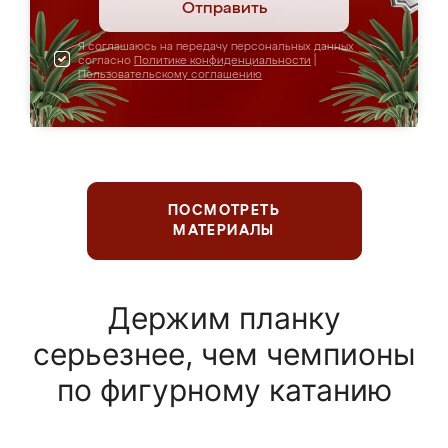
Отправить
Я соглашаюсь на передачу персональных данных
согласно
Политике конфиденциальности
|
Пользовательскому соглашению
ПОСМОТРЕТЬ
МАТЕРИАЛЫ
Держим планку
серьезнее, чем чемпионы
по фигурному катанию