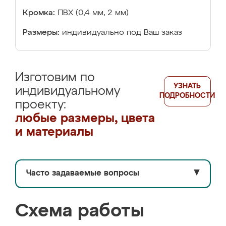
Кромка:
ПВХ (0,4 мм, 2 мм)
Размеры:
индивидуально под Ваш заказ
Изготовим по
УЗНАТЬ
индивидуальному
ПОДРОБНОСТИ
проекту:
любые размеры, цвета
и материалы
Часто задаваемые вопросы
▼
Схема работы