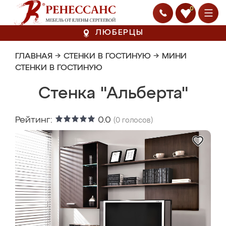
0
ЛЮБЕРЦЫ
ГЛАВНАЯ
→
СТЕНКИ В ГОСТИНУЮ
→
МИНИ
СТЕНКИ В ГОСТИНУЮ
Стенка "Альберта"
Рейтинг:
0.0
(
0
голосов)