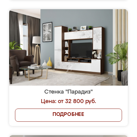
Стенка "Парадиз"
Цена: от 32 800 руб.
ПОДРОБНЕЕ