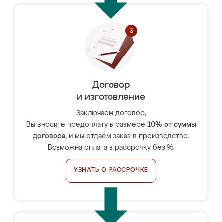
Договор
и изготовление
Заключаем договор,
Вы вносите предоплату в размере
10% от суммы
договора
, и мы отдаём заказ в производство.
Возможна оплата в рассрочку без %.
УЗНАТЬ О РАССРОЧКЕ