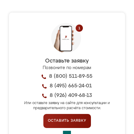
Оставьте заявку
Позвоните по номерам
8 (800) 511-89-55
8 (495) 665-24-01
8 (926) 409-68-13
Или оставьте заявку на сайте для консультации и
предварительного расчёта стоимости.
ОСТАВИТЬ ЗАЯВКУ