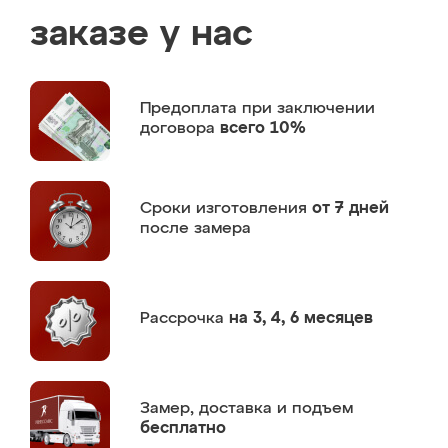
заказе у нас
Предоплата
при заключении
договора
всего 10%
Сроки изготовления
от 7 дней
после замера
Рассрочка
на 3, 4, 6 месяцев
Замер,
доставка и подъем
бесплатно