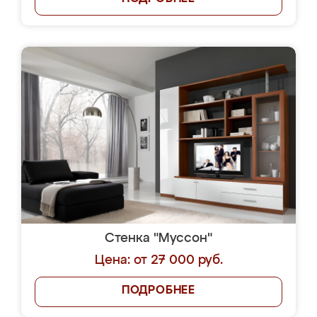
Стенка "Муссон"
Цена: от 27 000 руб.
ПОДРОБНЕЕ