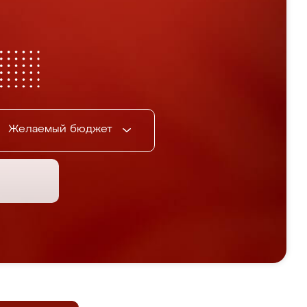
Желаемый бюджет