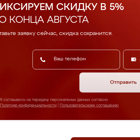
ИКСИРУЕМ СКИДКУ В 5%
О КОНЦА АВГУСТА
авьте заявку сейчас, скидка сохранится.
Отправить
Я соглашаюсь на передачу персональных данных согласно
Политике конфиденциальности
|
Пользовательскому соглашению