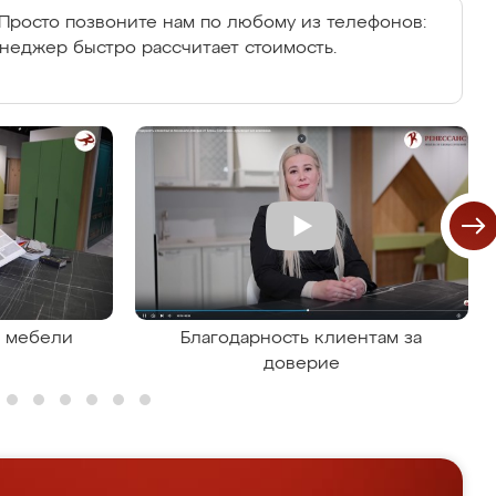
Просто позвоните нам по любому из телефонов:
енеджер быстро рассчитает стоимость.
я мебели
Благодарность клиентам за
доверие