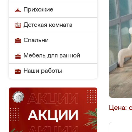
Прихожие
Детская комната
Спальни
Мебель для ванной
Наши работы
Цена: 