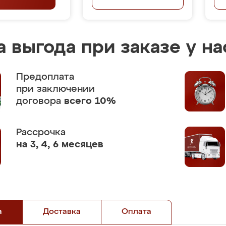
 выгода при заказе у на
Предоплата
при заключении
договора
всего 10%
Рассрочка
на 3, 4, 6 месяцев
а
Доставка
Оплата