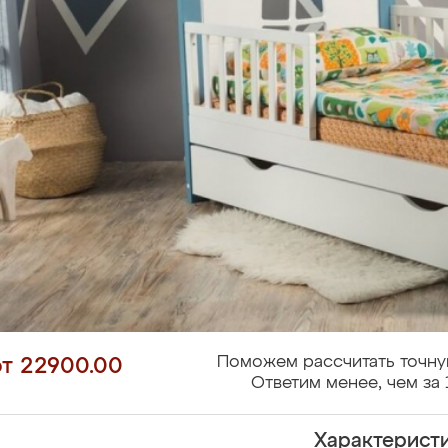
Поможем рассчитать точну
от 22900.00
Ответим менее, чем за 
Характерист