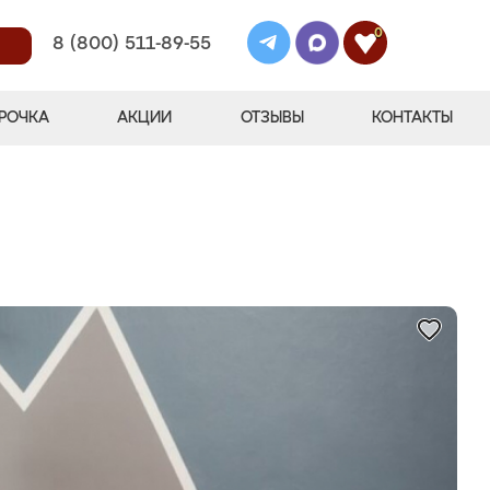
0
8 (800) 511-89-55
РОЧКА
АКЦИИ
ОТЗЫВЫ
КОНТАКТЫ