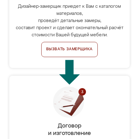
Дизайнер-замерщик приедет к Вам с каталогом
материалов,
проведёт детальные замеры,
составит проект и сделает окончательный расчёт
стоимости Вашей будущей мебели.
ВЫЗВАТЬ ЗАМЕРЩИКА
Договор
и изготовление