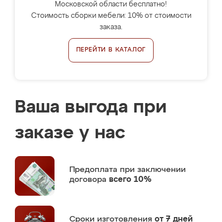
Московской области бесплатно!
Стоимость сборки мебели: 10% от стоимости
заказа.
ПЕРЕЙТИ В КАТАЛОГ
Ваша выгода при
заказе у нас
Предоплата
при заключении
договора
всего 10%
Сроки изготовления
от 7 дней