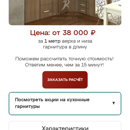
Цена: от 38 000 ₽
за
1 метр
верха и низа
гарнитура в длину
Поможем рассчитать точную стоимость!
Ответим менее, чем за 15 минут!
ЗАКАЗАТЬ
РАСЧЁТ
Посмотреть акции на кухонные
▼
гарнитуры
Характеристики