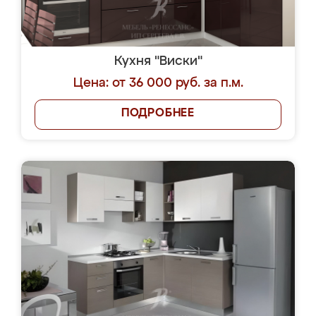
Кухня "Виски"
Цена: от 36 000 руб. за п.м.
ПОДРОБНЕЕ