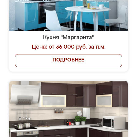
Кухня "Маргарита"
Цена: от 36 000 руб. за п.м.
ПОДРОБНЕЕ