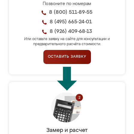
Позвоните по номерам
8 (800) 511-89-55
8 (495) 665-24-01
8 (926) 409-68-13
Или оставьте заявку на сайте для консультации и
предварительного расчёта стоимости.
ОСТАВИТЬ ЗАЯВКУ
Замер и расчет