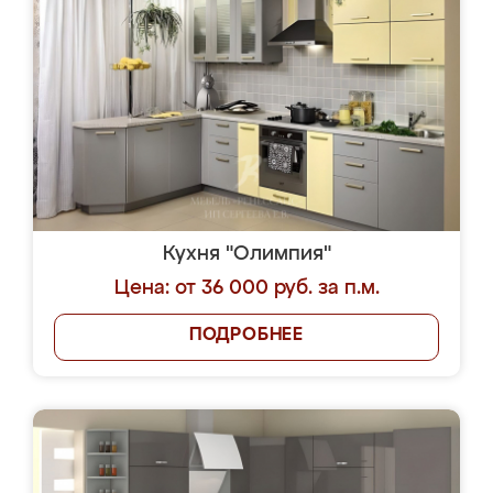
Кухня "Олимпия"
Цена: от 36 000 руб. за п.м.
ПОДРОБНЕЕ