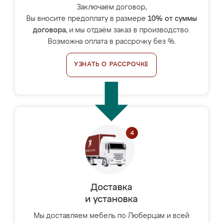
Заключаем договор,
Вы вносите предоплату в размере
10% от суммы
договора
, и мы отдаём заказ в производство.
Возможна оплата в рассрочку без %.
УЗНАТЬ О РАССРОЧКЕ
Доставка
и установка
Мы доставляем мебель по Люберцам и всей