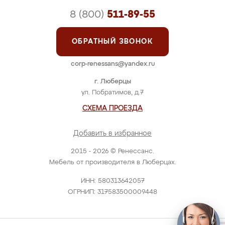
8 (800)
511-89-55
ОБРАТНЫЙ ЗВОНОК
corp-renessans@yandex.ru
г. Люберцы
ул. Побратимов, д.7
СХЕМА ПРОЕЗДА
Добавить в избранное
2015 - 2026 © Ренессанс.
Мебель от производителя в Люберцах.
ИНН: 580313642057
ОГРНИП: 317583500009448