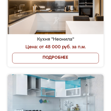
Кухня "Неонила"
Цена: от 48 000 руб. за п.м.
ПОДРОБНЕЕ