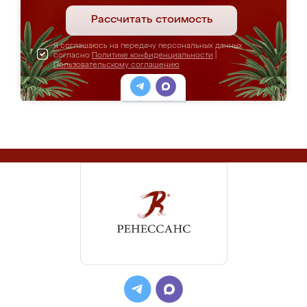
Рассчитать стоимость
Я соглашаюсь на передачу персональных данных
согласно
Политике конфиденциальности
|
Пользовательскому соглашению