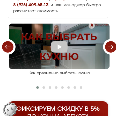
8 (926) 409-68-13
, и наш менеджер быстро
рассчитает стоимость.
Как правильно выбрать кухню
ФИКСИРУЕМ СКИДКУ В 5%