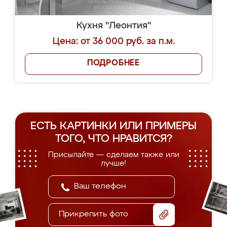
Кухня "Леонтия"
Цена: от 36 000 руб. за п.м.
ПОДРОБНЕЕ
ЕСТЬ КАРТИНКИ ИЛИ ПРИМЕРЫ
ТОГО, ЧТО НРАВИТСЯ?
Присылайте — сделаем также или
лучше!
Прикрепить фото