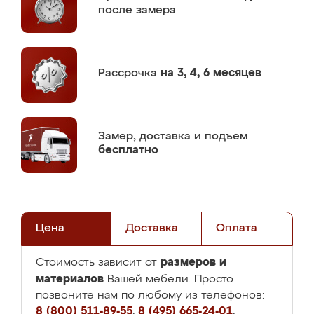
после замера
Рассрочка
на 3, 4, 6 месяцев
Замер,
доставка и подъем
бесплатно
Цена
Доставка
Оплата
размеров и
Стоимость зависит от
материалов
Вашей мебели. Просто
позвоните нам по любому из телефонов:
8 (800) 511-89-55
,
8 (495) 665-24-01
,