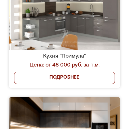
Кухня "Примула"
Цена: от 48 000 руб. за п.м.
ПОДРОБНЕЕ