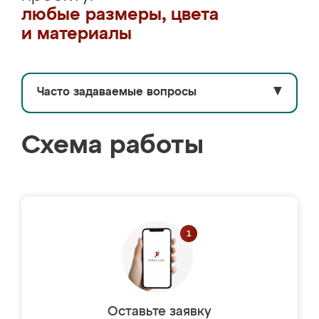
любые размеры, цвета
и материалы
Часто задаваемые вопросы
▼
Схема работы
Оставьте заявку