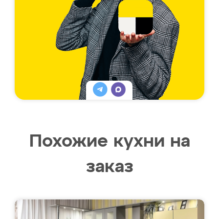
Похожие кухни на
заказ