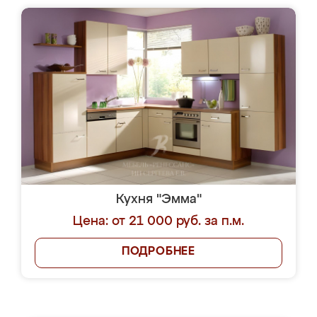
Кухня "Эмма"
Цена: от 21 000 руб. за п.м.
ПОДРОБНЕЕ