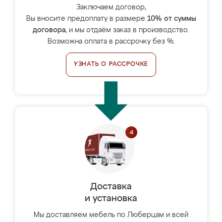
Заключаем договор,
Вы вносите предоплату в размере
10% от суммы
договора
, и мы отдаём заказ в производство.
Возможна оплата в рассрочку без %.
УЗНАТЬ О РАССРОЧКЕ
Доставка
и установка
Мы доставляем мебель по Люберцам и всей