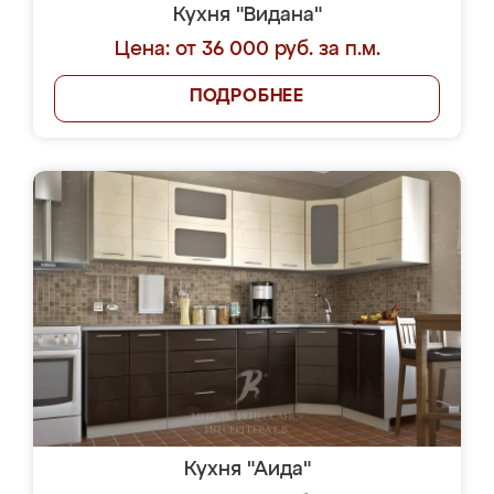
Кухня "Видана"
Цена: от 36 000 руб. за п.м.
ПОДРОБНЕЕ
Кухня "Аида"