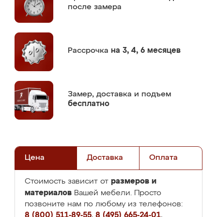
после замера
Рассрочка
на 3, 4, 6 месяцев
Замер,
доставка и подъем
бесплатно
Цена
Доставка
Оплата
размеров и
Стоимость зависит от
материалов
Вашей мебели. Просто
позвоните нам по любому из телефонов:
8 (800) 511-89-55
,
8 (495) 665-24-01
,