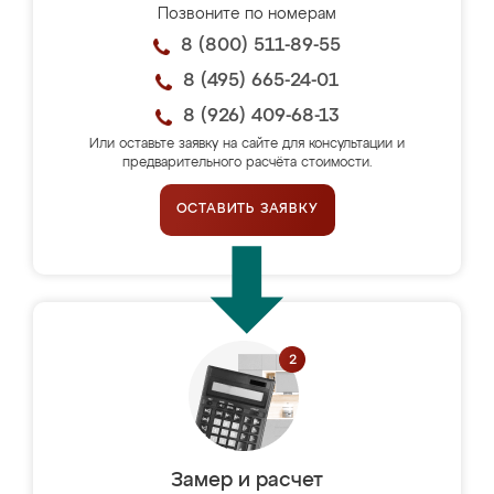
Позвоните по номерам
8 (800) 511-89-55
8 (495) 665-24-01
8 (926) 409-68-13
Или оставьте заявку на сайте для консультации и
предварительного расчёта стоимости.
ОСТАВИТЬ ЗАЯВКУ
Замер и расчет