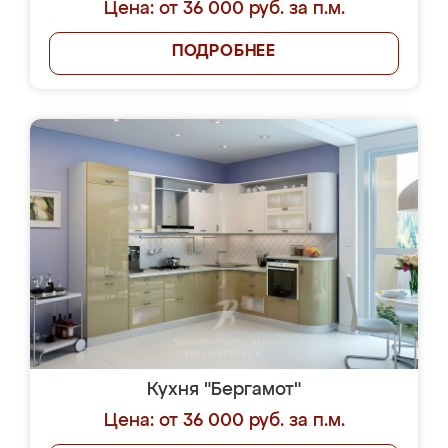
Цена: от 36 000 руб. за п.м.
ПОДРОБНЕЕ
Кухня "Бергамот"
Цена: от 36 000 руб. за п.м.