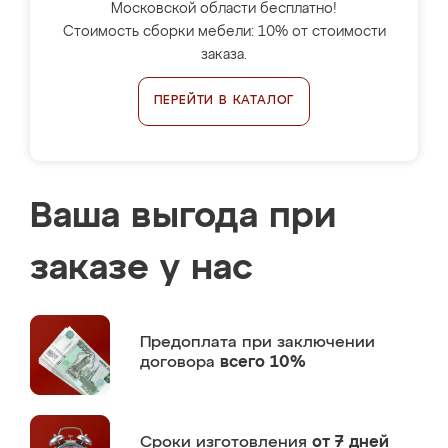
Московской области бесплатно!
Стоимость сборки мебели: 10% от стоимости
заказа.
ПЕРЕЙТИ В КАТАЛОГ
Ваша выгода при
заказе у нас
Предоплата
при заключении
договора
всего 10%
Сроки изготовления
от 7 дней