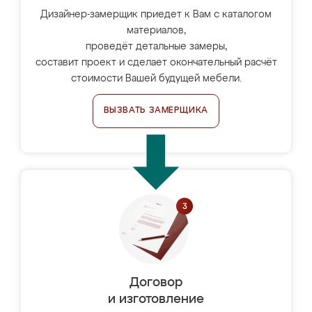
Дизайнер-замерщик приедет к Вам с каталогом
материалов,
проведёт детальные замеры,
составит проект и сделает окончательный расчёт
стоимости Вашей будущей мебели.
ВЫЗВАТЬ ЗАМЕРЩИКА
Договор
и изготовление