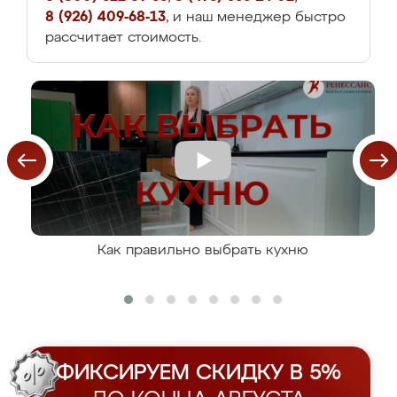
8 (926) 409-68-13
, и наш менеджер быстро
рассчитает стоимость.
Как правильно выбрать кухню
ФИКСИРУЕМ СКИДКУ В 5%