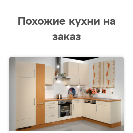
Похожие кухни на
заказ