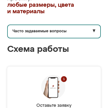
любые размеры, цвета
и материалы
Часто задаваемые вопросы
▼
Схема работы
Оставьте заявку