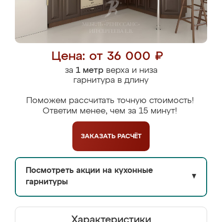
Цена: от 36 000 ₽
за
1 метр
верха и низа
гарнитура в длину
Поможем рассчитать точную стоимость!
Ответим менее, чем за 15 минут!
ЗАКАЗАТЬ
РАСЧЁТ
Посмотреть акции на кухонные
▼
гарнитуры
Характеристики