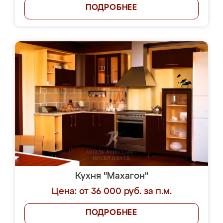
ПОДРОБНЕЕ
Кухня "Махагон"
Цена: от 36 000 руб. за п.м.
ПОДРОБНЕЕ