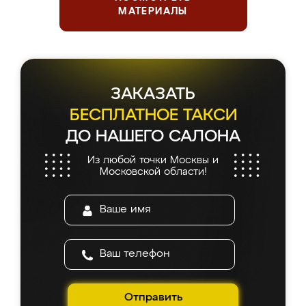
МАТЕРИАЛЫ
ЗАКАЗАТЬ
БЕСПЛАТНОЕ ТАКСИ
ДО НАШЕГО САЛОНА
Из любой точки Москвы и
Московской области!
Отправить