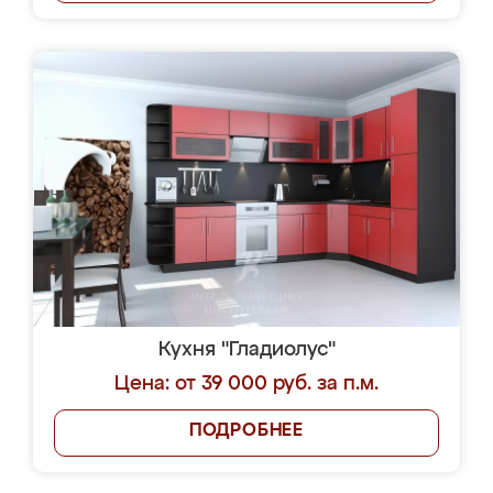
Кухня "Гладиолус"
Цена: от 39 000 руб. за п.м.
ПОДРОБНЕЕ