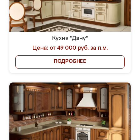
Кухня "Дану"
Цена: от 49 000 руб. за п.м.
ПОДРОБНЕЕ