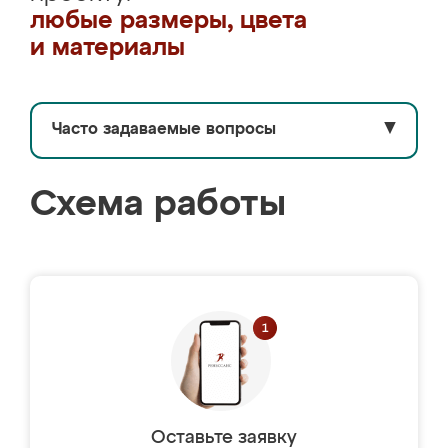
любые размеры, цвета
и материалы
Часто задаваемые вопросы
▼
Схема работы
Оставьте заявку