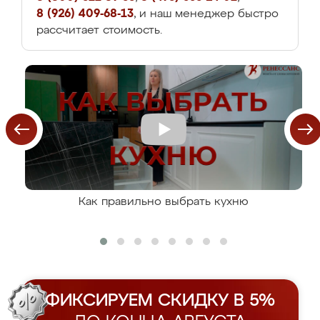
8 (926) 409-68-13
, и наш менеджер быстро
рассчитает стоимость.
Как правильно выбрать кухню
ФИКСИРУЕМ СКИДКУ В 5%