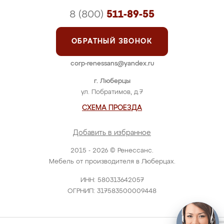
8 (800)
511-89-55
ОБРАТНЫЙ ЗВОНОК
corp-renessans@yandex.ru
г. Люберцы
ул. Побратимов, д.7
СХЕМА ПРОЕЗДА
Добавить в избранное
2015 - 2026 © Ренессанс.
Мебель от производителя в Люберцах.
ИНН: 580313642057
ОГРНИП: 317583500009448