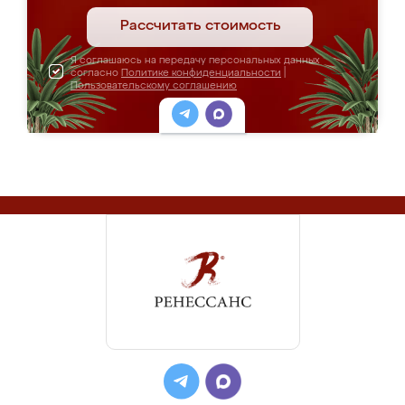
Рассчитать стоимость
Я соглашаюсь на передачу персональных данных
согласно
Политике конфиденциальности
|
Пользовательскому соглашению