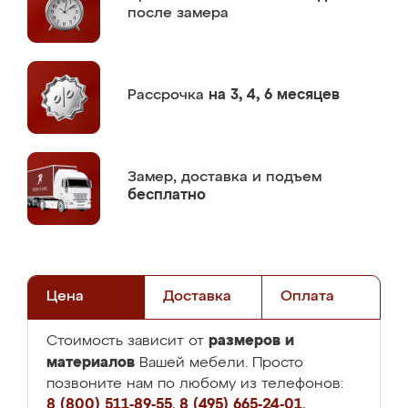
после замера
Рассрочка
на 3, 4, 6 месяцев
Замер,
доставка и подъем
бесплатно
Цена
Доставка
Оплата
размеров и
Стоимость зависит от
материалов
Вашей мебели. Просто
позвоните нам по любому из телефонов:
8 (800) 511-89-55
,
8 (495) 665-24-01
,