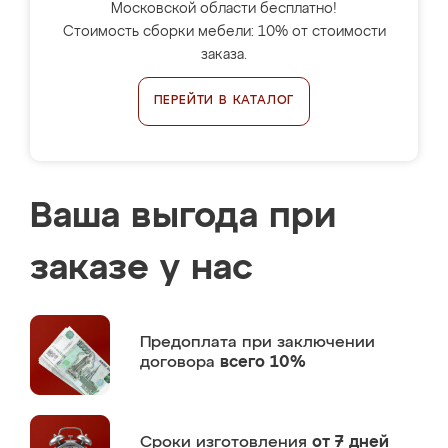
Московской области бесплатно!
Стоимость сборки мебели: 10% от стоимости
заказа.
ПЕРЕЙТИ В КАТАЛОГ
Ваша выгода при
заказе у нас
Предоплата
при заключении
договора
всего 10%
Сроки изготовления
от 7 дней