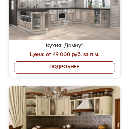
Кухня "Домну"
Цена: от 49 000 руб. за п.м.
ПОДРОБНЕЕ