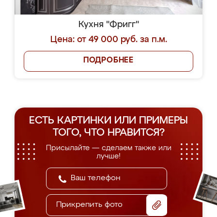
Кухня "Фригг"
Цена: от 49 000 руб. за п.м.
ПОДРОБНЕЕ
ЕСТЬ КАРТИНКИ ИЛИ ПРИМЕРЫ
ТОГО, ЧТО НРАВИТСЯ?
Присылайте — сделаем также или
лучше!
Прикрепить фото