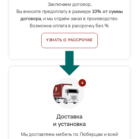
Заключаем договор,
Вы вносите предоплату в размере
10% от суммы
договора
, и мы отдаём заказ в производство.
Возможна оплата в рассрочку без %.
УЗНАТЬ О РАССРОЧКЕ
Доставка
и установка
Мы доставляем мебель по Люберцам и всей