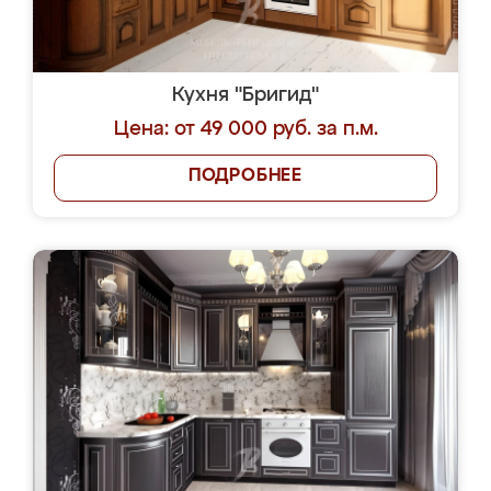
Кухня "Бригид"
Цена: от 49 000 руб. за п.м.
ПОДРОБНЕЕ