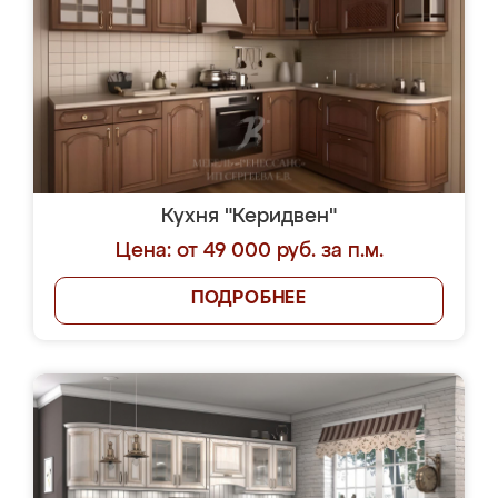
Кухня "Керидвен"
Цена: от 49 000 руб. за п.м.
ПОДРОБНЕЕ