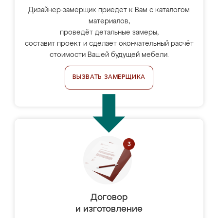
Дизайнер-замерщик приедет к Вам с каталогом
материалов,
проведёт детальные замеры,
составит проект и сделает окончательный расчёт
стоимости Вашей будущей мебели.
ВЫЗВАТЬ ЗАМЕРЩИКА
Договор
и изготовление