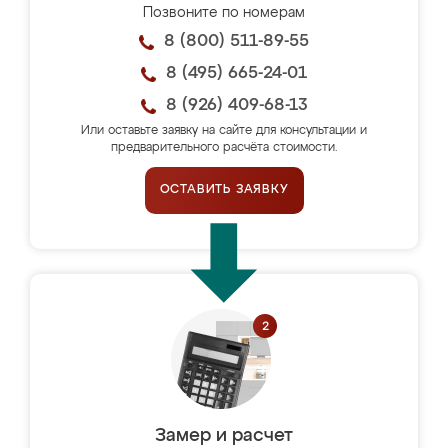
Позвоните по номерам
8 (800) 511-89-55
8 (495) 665-24-01
8 (926) 409-68-13
Или оставьте заявку на сайте для консультации и
предварительного расчёта стоимости.
ОСТАВИТЬ ЗАЯВКУ
Замер и расчет