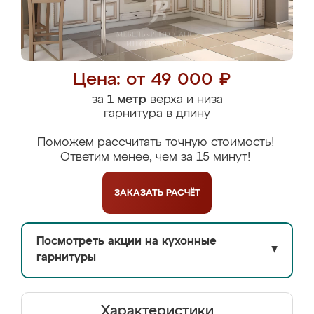
Цена: от 49 000 ₽
за
1 метр
верха и низа
гарнитура в длину
Поможем рассчитать точную стоимость!
Ответим менее, чем за 15 минут!
ЗАКАЗАТЬ
РАСЧЁТ
Посмотреть акции на кухонные
▼
гарнитуры
Характеристики