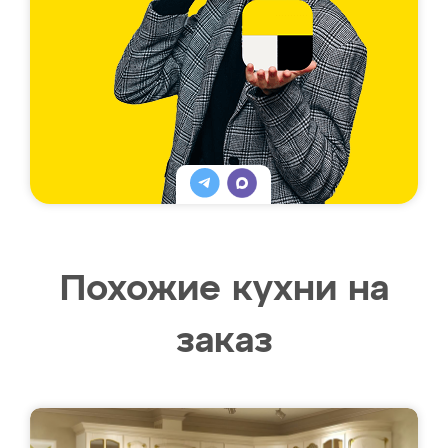
Похожие кухни на
заказ