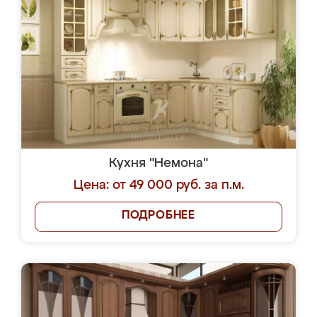
Кухня "Немона"
Цена: от 49 000 руб. за п.м.
ПОДРОБНЕЕ