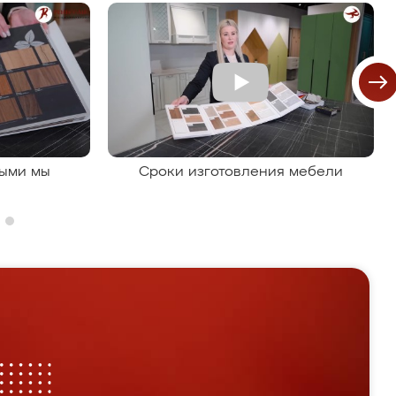
рыми мы
Сроки изготовления мебели