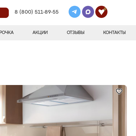
0
8 (800) 511-89-55
РОЧКА
АКЦИИ
ОТЗЫВЫ
КОНТАКТЫ