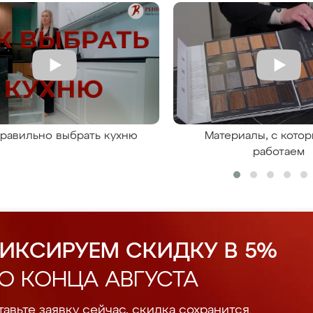
правильно выбрать кухню
Материалы, с кото
работаем
ИКСИРУЕМ СКИДКУ В 5%
О КОНЦА АВГУСТА
авьте заявку сейчас, скидка сохранится.