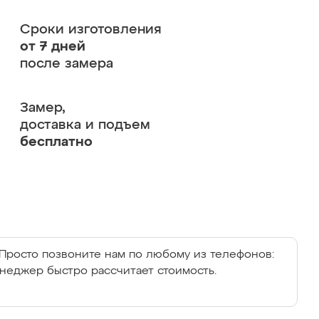
Сроки изготовления
от 7 дней
после замера
Замер,
доставка и подъем
бесплатно
Просто позвоните нам по любому из телефонов:
енеджер быстро рассчитает стоимость.