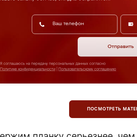
Отправить
Я соглашаюсь на передачу персональных данных согласно
Политике конфиденциальности
|
Пользовательскому соглашению
ПОСМОТРЕТЬ МАТ
ержим планку серьезнее, чем