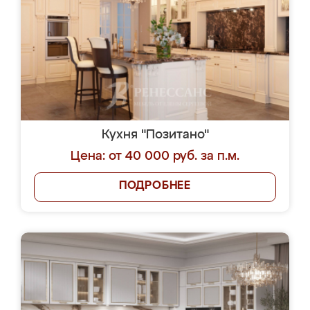
Кухня "Позитано"
Цена: от 40 000 руб. за п.м.
ПОДРОБНЕЕ