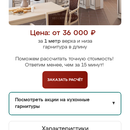
Цена: от 36 000 ₽
за
1 метр
верха и низа
гарнитура в длину
Поможем рассчитать точную стоимость!
Ответим менее, чем за 15 минут!
ЗАКАЗАТЬ
РАСЧЁТ
Посмотреть акции на кухонные
▼
гарнитуры
Характеристики