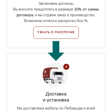
Заключаем договор,
Вы вносите предоплату в размере
10% от суммы
договора
, и мы отдаём заказ в производство.
Возможна оплата в рассрочку без %.
УЗНАТЬ О РАССРОЧКЕ
Доставка
и установка
Мы доставляем мебель по Люберцам и всей