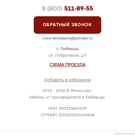
8 (800)
511-89-55
ОБРАТНЫЙ ЗВОНОК
corp-renessans@yandex.ru
г. Люберцы
ул. Побратимов, д.7
СХЕМА ПРОЕЗДА
Добавить в избранное
2015 - 2026 © Ренессанс.
Мебель от производителя в Люберцах.
ИНН: 580313642057
ОГРНИП: 317583500009448