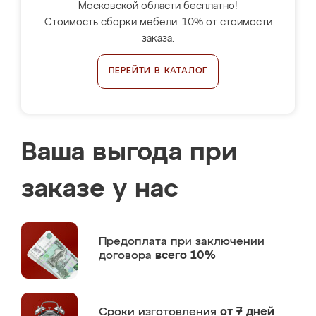
Московской области бесплатно!
Стоимость сборки мебели: 10% от стоимости
заказа.
ПЕРЕЙТИ В КАТАЛОГ
Ваша выгода при
заказе у нас
Предоплата
при заключении
договора
всего 10%
Сроки изготовления
от 7 дней