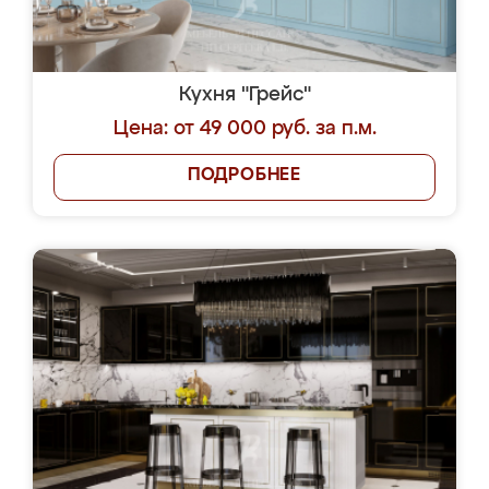
Кухня "Грейс"
Цена: от 49 000 руб. за п.м.
ПОДРОБНЕЕ