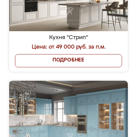
Кухня "Стрип"
Цена: от 49 000 руб. за п.м.
ПОДРОБНЕЕ