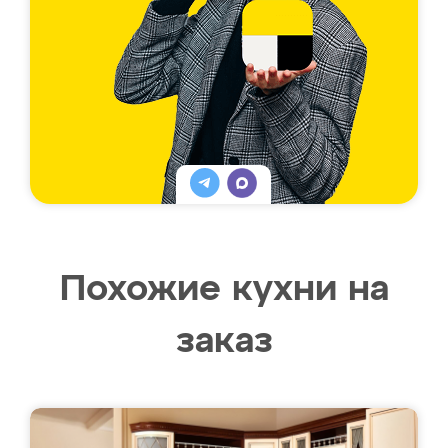
Похожие кухни на
заказ