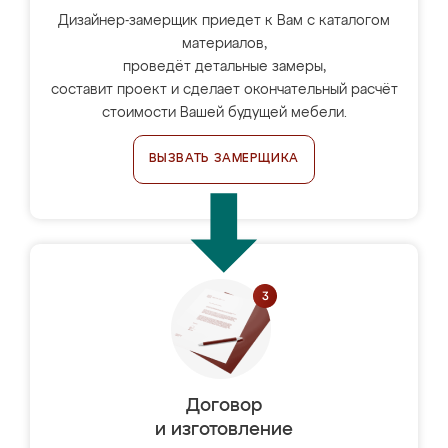
Дизайнер-замерщик приедет к Вам с каталогом
материалов,
проведёт детальные замеры,
составит проект и сделает окончательный расчёт
стоимости Вашей будущей мебели.
ВЫЗВАТЬ ЗАМЕРЩИКА
Договор
и изготовление