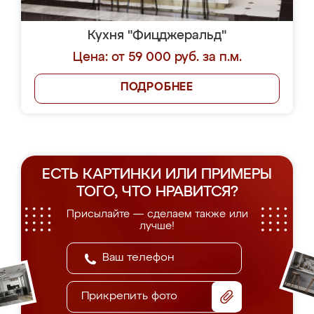
Кухня "Фицджеральд"
Цена: от 59 000 руб. за п.м.
ПОДРОБНЕЕ
ЕСТЬ КАРТИНКИ ИЛИ ПРИМЕРЫ
ТОГО, ЧТО НРАВИТСЯ?
Присылайте — сделаем также или
лучше!
Прикрепить фото