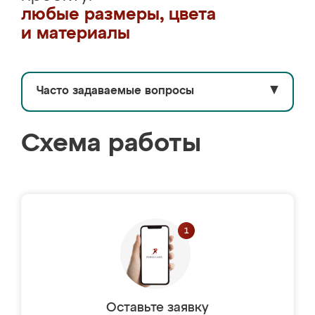
любые размеры, цвета
и материалы
Часто задаваемые вопросы
▼
Схема работы
Оставьте заявку