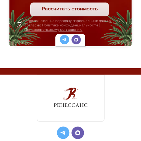
Рассчитать стоимость
Я соглашаюсь на передачу персональных данных
согласно
Политике конфиденциальности
|
Пользовательскому соглашению