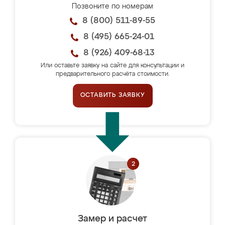
Позвоните по номерам
8 (800) 511-89-55
8 (495) 665-24-01
8 (926) 409-68-13
Или оставьте заявку на сайте для консультации и
предварительного расчёта стоимости.
ОСТАВИТЬ ЗАЯВКУ
Замер и расчет