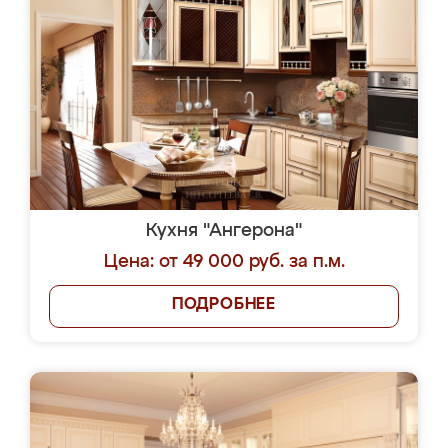
Кухня "Ангерона"
Цена: от 49 000 руб. за п.м.
ПОДРОБНЕЕ