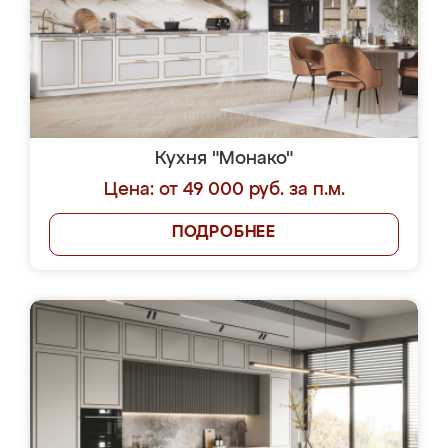
Кухня "Монако"
Цена: от 49 000 руб. за п.м.
ПОДРОБНЕЕ