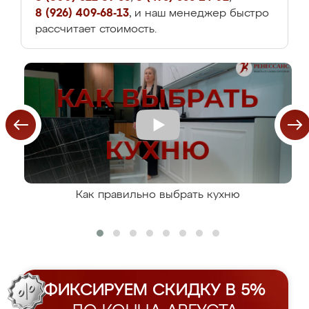
8 (926) 409-68-13
, и наш менеджер быстро
рассчитает стоимость.
Как правильно выбрать кухню
ФИКСИРУЕМ СКИДКУ В 5%