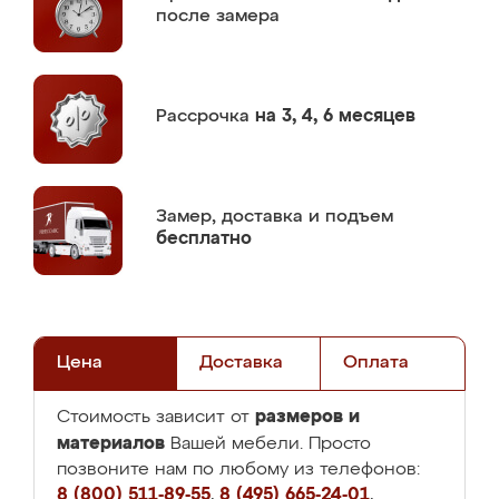
после замера
Рассрочка
на 3, 4, 6 месяцев
Замер,
доставка и подъем
бесплатно
Цена
Доставка
Оплата
размеров и
Стоимость зависит от
материалов
Вашей мебели. Просто
позвоните нам по любому из телефонов:
8 (800) 511-89-55
,
8 (495) 665-24-01
,