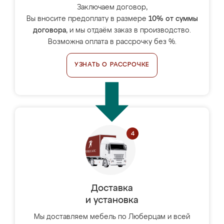
Заключаем договор,
Вы вносите предоплату в размере
10% от суммы
договора
, и мы отдаём заказ в производство.
Возможна оплата в рассрочку без %.
УЗНАТЬ О РАССРОЧКЕ
Доставка
и установка
Мы доставляем мебель по Люберцам и всей