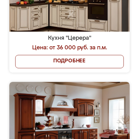
Кухня "Церера"
Цена: от 36 000 руб. за п.м.
ПОДРОБНЕЕ