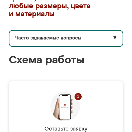
любые размеры, цвета
и материалы
Часто задаваемые вопросы
▼
Схема работы
Оставьте заявку