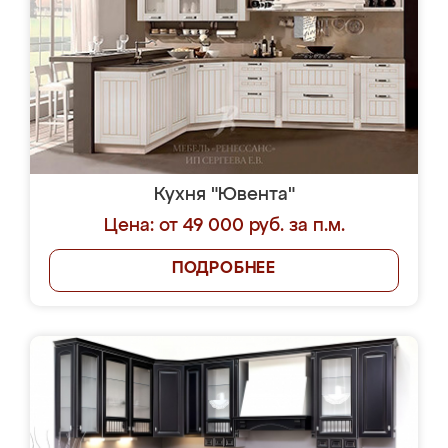
Кухня "Ювента"
Цена: от 49 000 руб. за п.м.
ПОДРОБНЕЕ