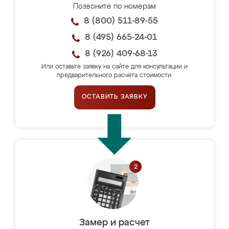
Позвоните по номерам
8 (800) 511-89-55
8 (495) 665-24-01
8 (926) 409-68-13
Или оставьте заявку на сайте для консультации и
предварительного расчёта стоимости.
ОСТАВИТЬ ЗАЯВКУ
Замер и расчет