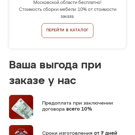
Московской области бесплатно!
Стоимость сборки мебели: 10% от стоимости
заказа.
ПЕРЕЙТИ В КАТАЛОГ
Ваша выгода при
заказе у нас
Предоплата
при заключении
договора
всего 10%
Сроки изготовления
от 7 дней