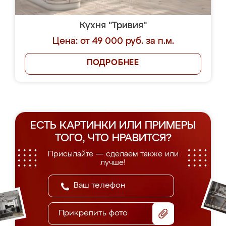
Кухня "Тривия"
Цена: от 49 000 руб. за п.м.
ПОДРОБНЕЕ
ЕСТЬ КАРТИНКИ ИЛИ ПРИМЕРЫ
ТОГО, ЧТО НРАВИТСЯ?
Присылайте — сделаем также или
лучше!
Прикрепить фото