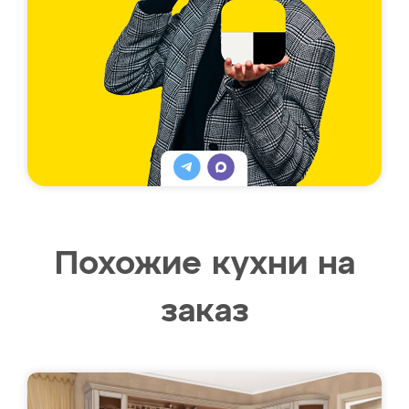
Похожие кухни на
заказ