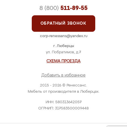
8 (800)
511-89-55
ОБРАТНЫЙ ЗВОНОК
corp-renessans@yandex.ru
г. Люберцы
ул. Побратимов, д.7
СХЕМА ПРОЕЗДА
Добавить в избранное
2015 - 2026 © Ренессанс.
Мебель от производителя в Люберцах.
ИНН: 580313642057
ОГРНИП: 317583500009448