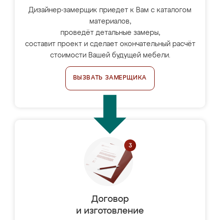
Дизайнер-замерщик приедет к Вам с каталогом
материалов,
проведёт детальные замеры,
составит проект и сделает окончательный расчёт
стоимости Вашей будущей мебели.
ВЫЗВАТЬ ЗАМЕРЩИКА
Договор
и изготовление