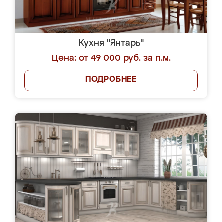
Кухня "Янтарь"
Цена: от 49 000 руб. за п.м.
ПОДРОБНЕЕ