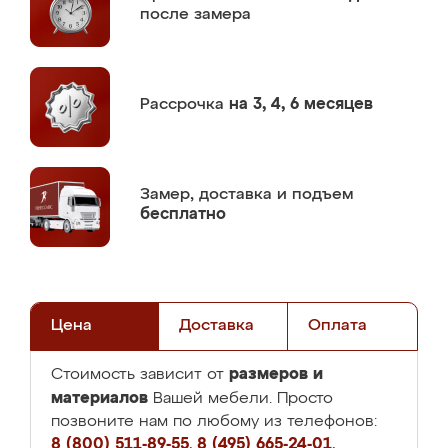
после замера
Рассрочка
на 3, 4, 6 месяцев
Замер,
доставка и подъем
бесплатно
Цена
Доставка
Оплата
размеров и
Стоимость зависит от
материалов
Вашей мебели. Просто
позвоните нам по любому из телефонов:
8 (800) 511-89-55
,
8 (495) 665-24-01
,