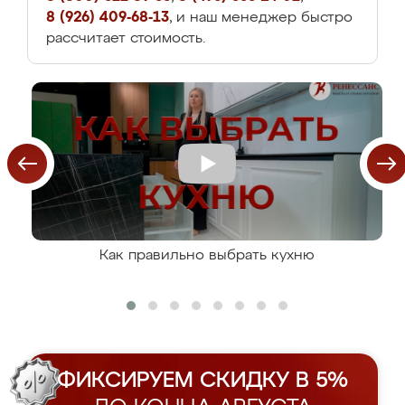
8 (926) 409-68-13
, и наш менеджер быстро
рассчитает стоимость.
Как правильно выбрать кухню
ФИКСИРУЕМ СКИДКУ В 5%