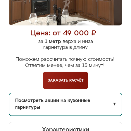
Цена: от 49 000 ₽
за
1 метр
верха и низа
гарнитура в длину
Поможем рассчитать точную стоимость!
Ответим менее, чем за 15 минут!
ЗАКАЗАТЬ
РАСЧЁТ
Посмотреть акции на кухонные
▼
гарнитуры
Характеристики