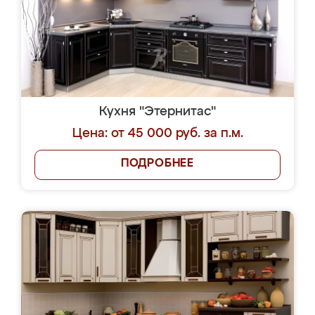
Кухня "Этернитас"
Цена: от 45 000 руб. за п.м.
ПОДРОБНЕЕ