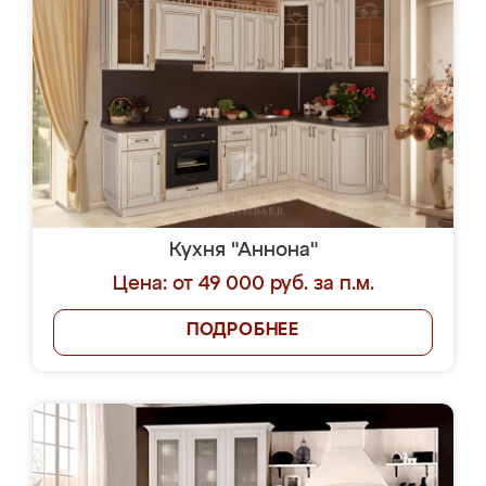
Кухня "Аннона"
Цена: от 49 000 руб. за п.м.
ПОДРОБНЕЕ