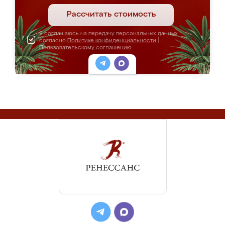
Рассчитать стоимость
Я соглашаюсь на передачу персональных данных
согласно
Политике конфиденциальности
|
Пользовательскому соглашению