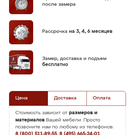
после замера
Рассрочка
на 3, 4, 6 месяцев
Замер,
доставка и подъем
бесплатно
Цена
Доставка
Оплата
размеров и
Стоимость зависит от
материалов
Вашей мебели. Просто
позвоните нам по любому из телефонов:
8 (800) 511-89-55
,
8 (495) 665-24-01
,