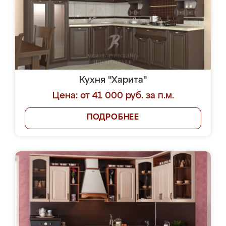
Кухня "Харита"
Цена: от 41 000 руб. за п.м.
ПОДРОБНЕЕ