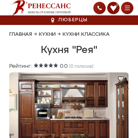
0
ЛЮБЕРЦЫ
ГЛАВНАЯ
→
КУХНИ
→
КУХНИ КЛАССИКА
Кухня "Рея"
Рейтинг:
0.0
(
0
голосов)