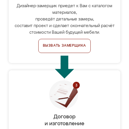
Дизайнер-замерщик приедет к Вам с каталогом
материалов,
проведёт детальные замеры,
составит проект и сделает окончательный расчёт
стоимости Вашей будущей мебели.
ВЫЗВАТЬ ЗАМЕРЩИКА
Договор
и изготовление