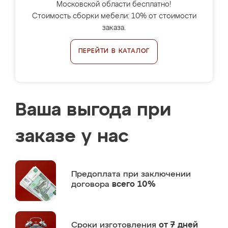
Московской области бесплатно!
Стоимость сборки мебели: 10% от стоимости
заказа.
ПЕРЕЙТИ В КАТАЛОГ
Ваша выгода при
заказе у нас
Предоплата
при заключении
договора
всего 10%
Сроки изготовления
от 7 дней