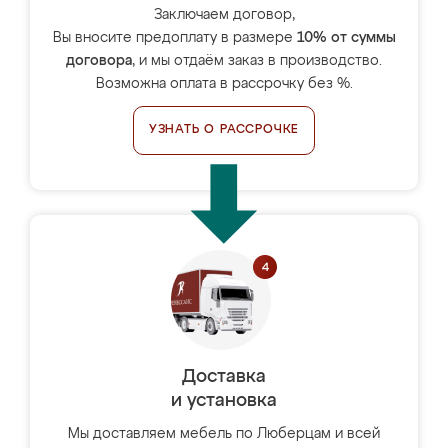
Заключаем договор,
Вы вносите предоплату в размере
10% от суммы
договора
, и мы отдаём заказ в производство.
Возможна оплата в рассрочку без %.
УЗНАТЬ О РАССРОЧКЕ
Доставка
и установка
Мы доставляем мебель по Люберцам и всей