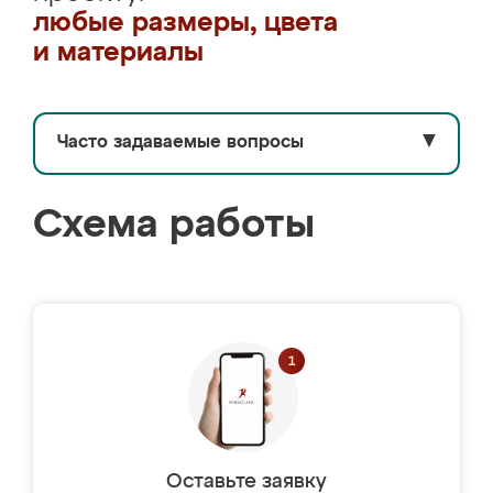
любые размеры, цвета
и материалы
Часто задаваемые вопросы
▼
Схема работы
Оставьте заявку