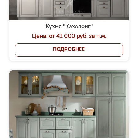
Кухня "Кахолонг"
Цена: от 41 000 руб. за п.м.
ПОДРОБНЕЕ