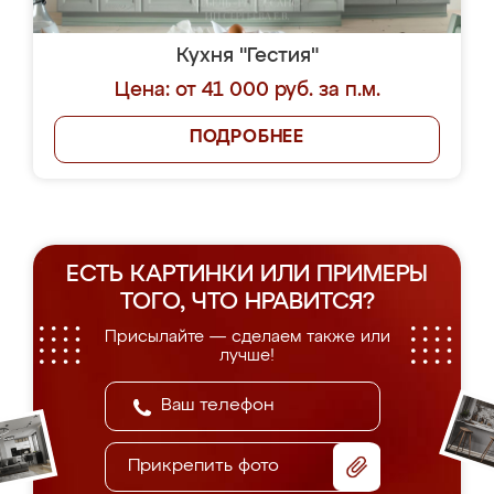
Кухня "Гестия"
Цена: от 41 000 руб. за п.м.
ПОДРОБНЕЕ
ЕСТЬ КАРТИНКИ ИЛИ ПРИМЕРЫ
ТОГО, ЧТО НРАВИТСЯ?
Присылайте — сделаем также или
лучше!
Прикрепить фото