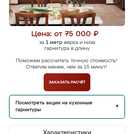
Цена: от 75 000 ₽
за
1 метр
верха и низа
гарнитура в длину
Поможем рассчитать точную стоимость!
Ответим менее, чем за 15 минут!
ЗАКАЗАТЬ
РАСЧЁТ
Посмотреть акции на кухонные
▼
гарнитуры
Характеристики