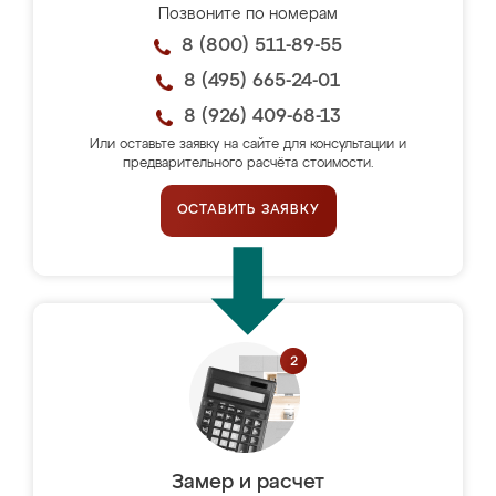
Позвоните по номерам
8 (800) 511-89-55
8 (495) 665-24-01
8 (926) 409-68-13
Или оставьте заявку на сайте для консультации и
предварительного расчёта стоимости.
ОСТАВИТЬ ЗАЯВКУ
Замер и расчет