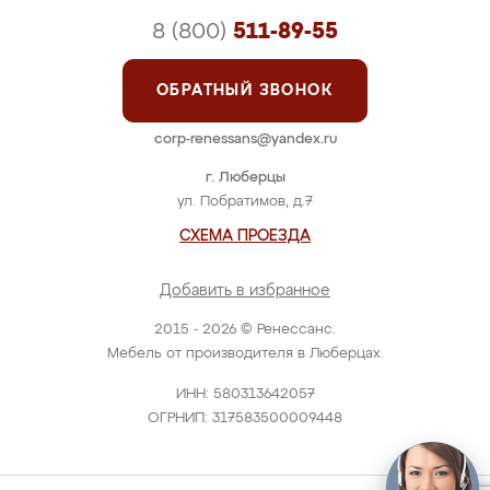
8 (800)
511-89-55
ОБРАТНЫЙ ЗВОНОК
corp-renessans@yandex.ru
г. Люберцы
ул. Побратимов, д.7
СХЕМА ПРОЕЗДА
Добавить в избранное
2015 - 2026 © Ренессанс.
Мебель от производителя в Люберцах.
ИНН: 580313642057
ОГРНИП: 317583500009448