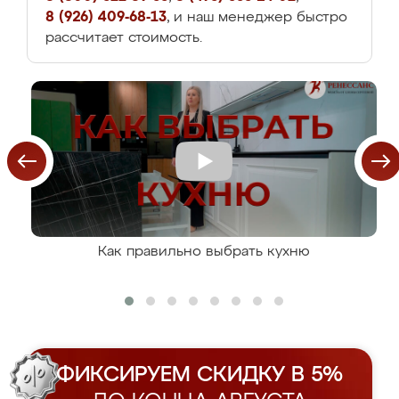
8 (926) 409-68-13
, и наш менеджер быстро
рассчитает стоимость.
Как правильно выбрать кухню
ФИКСИРУЕМ СКИДКУ В 5%