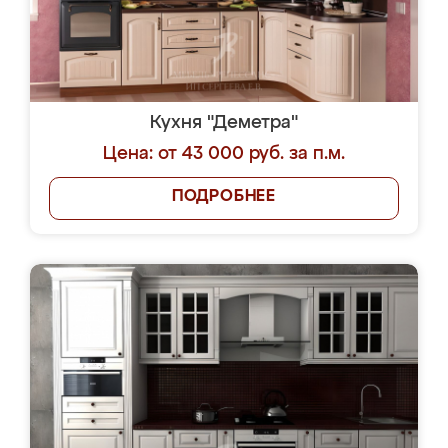
Кухня "Деметра"
Цена: от 43 000 руб. за п.м.
ПОДРОБНЕЕ