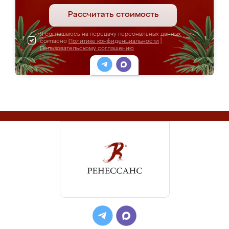
Рассчитать стоимость
Я соглашаюсь на передачу персональных данных
согласно
Политике конфиденциальности
|
Пользовательскому соглашению