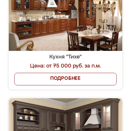
Кухня "Тихе"
Цена: от 75 000 руб. за п.м.
ПОДРОБНЕЕ