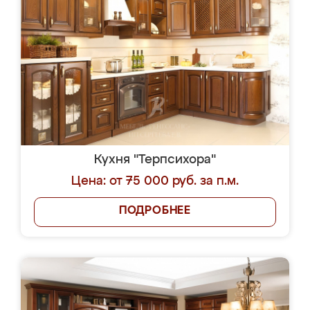
Кухня "Терпсихора"
Цена: от 75 000 руб. за п.м.
ПОДРОБНЕЕ