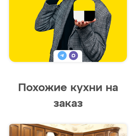
Похожие кухни на
заказ