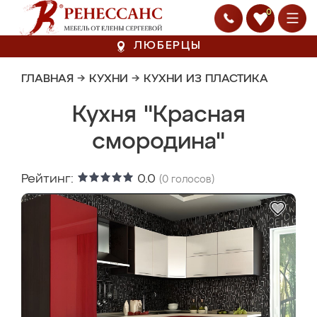
0
ЛЮБЕРЦЫ
ГЛАВНАЯ
→
КУХНИ
→
КУХНИ ИЗ ПЛАСТИКА
Кухня "Красная
смородина"
Рейтинг:
0.0
(
0
голосов)