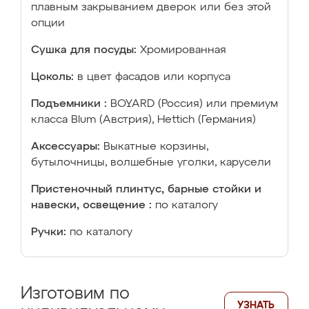
плавным закрыванием дверок или без этой
опции
Сушка для посуды:
Хромированная
Цоколь:
в цвет фасадов или корпуса
Подъемники :
BOYARD (Россия) или премиум
класса Blum (Австрия), Hettich (Германия)
Аксессуары:
Выкатные корзины,
бутылочницы, волшебные уголки, карусели
Пристеночный плинтус, барные стойки и
навески, освещение :
по каталогу
Ручки:
по каталогу
Изготовим по
УЗНАТЬ