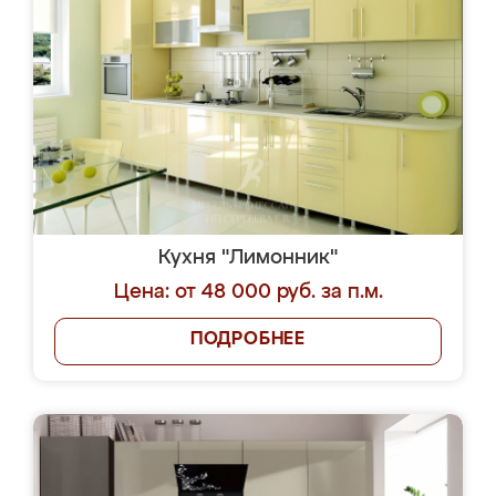
Кухня "Лимонник"
Цена: от 48 000 руб. за п.м.
ПОДРОБНЕЕ