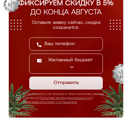
ФИКСИРУЕМ СКИДКУ В 5%
ДО КОНЦА АВГУСТА
Оставьте заявку сейчас, скидка
сохранится.
Желаемый бюджет
Отправить
Я соглашаюсь на передачу персональных данных
согласно
Политике конфиденциальности
|
Пользовательскому соглашению