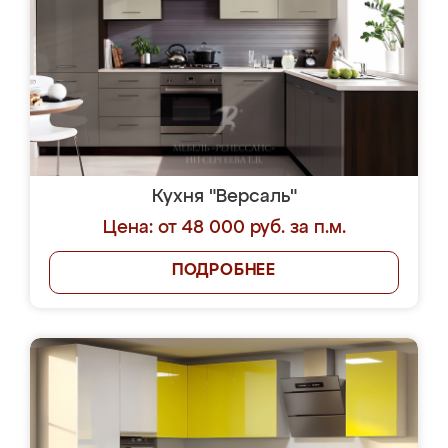
Кухня "Версаль"
Цена: от 48 000 руб. за п.м.
ПОДРОБНЕЕ