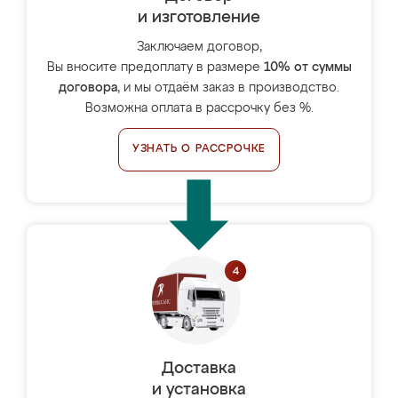
и изготовление
Заключаем договор,
Вы вносите предоплату в размере
10% от суммы
договора
, и мы отдаём заказ в производство.
Возможна оплата в рассрочку без %.
УЗНАТЬ О РАССРОЧКЕ
Доставка
и установка