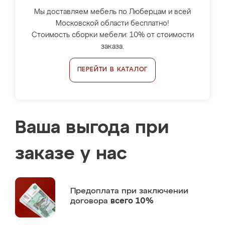
Мы доставляем мебель по Люберцам и всей
Московской области бесплатно!
Стоимость сборки мебели: 10% от стоимости
заказа.
ПЕРЕЙТИ В КАТАЛОГ
Ваша выгода при
заказе у нас
Предоплата
при заключении
договора
всего 10%