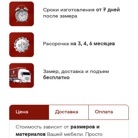
Сроки изготовления
от 7 дней
после замера
Рассрочка
на 3, 4, 6 месяцев
Замер,
доставка и подъем
бесплатно
Цена
Доставка
Оплата
размеров и
Стоимость зависит от
материалов
Вашей мебели. Просто