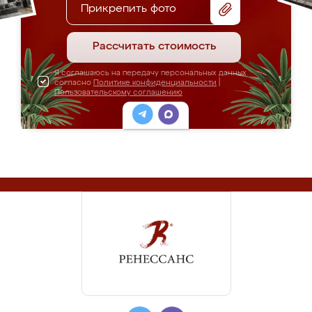
Прикрепить фото
Рассчитать стоимость
Я соглашаюсь на передачу персональных данных
согласно
Политике конфиденциальности
|
Пользовательскому соглашению