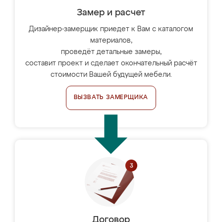
Замер и расчет
Дизайнер-замерщик приедет к Вам с каталогом
материалов,
проведёт детальные замеры,
составит проект и сделает окончательный расчёт
стоимости Вашей будущей мебели.
ВЫЗВАТЬ ЗАМЕРЩИКА
Договор