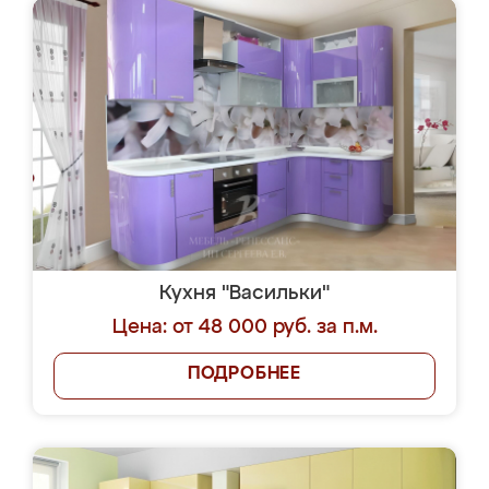
Кухня "Васильки"
Цена: от 48 000 руб. за п.м.
ПОДРОБНЕЕ