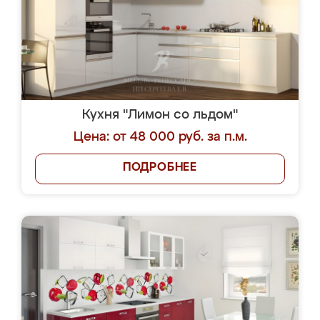
Кухня "Лимон со льдом"
Цена: от 48 000 руб. за п.м.
ПОДРОБНЕЕ