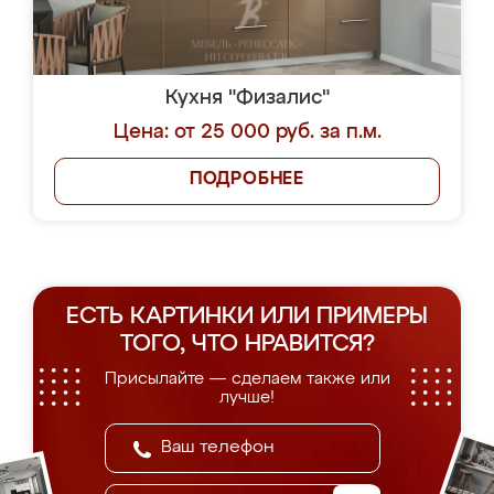
Кухня "Физалис"
Цена: от 25 000 руб. за п.м.
ПОДРОБНЕЕ
ЕСТЬ КАРТИНКИ ИЛИ ПРИМЕРЫ
ТОГО, ЧТО НРАВИТСЯ?
Присылайте — сделаем также или
лучше!