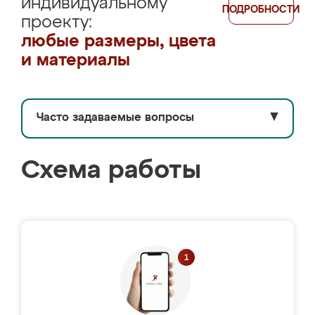
индивидуальному
ПОДРОБНОСТИ
проекту:
любые размеры, цвета
и материалы
Часто задаваемые вопросы
▼
Схема работы