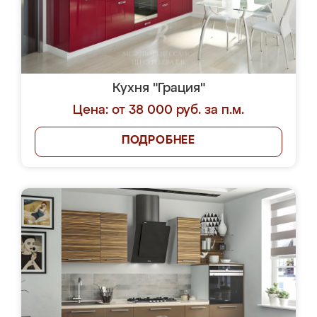
Кухня "Грация"
Цена: от 38 000 руб. за п.м.
ПОДРОБНЕЕ