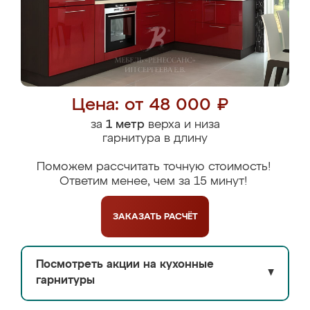
Цена: от 48 000 ₽
за
1 метр
верха и низа
гарнитура в длину
Поможем рассчитать точную стоимость!
Ответим менее, чем за 15 минут!
ЗАКАЗАТЬ
РАСЧЁТ
Посмотреть акции на кухонные
▼
гарнитуры