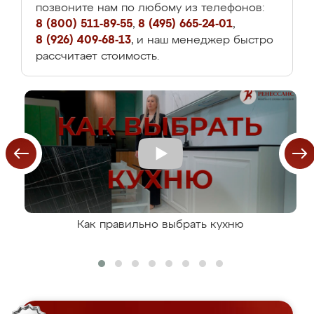
позвоните нам по любому из телефонов:
8 (800) 511-89-55
,
8 (495) 665-24-01
,
8 (926) 409-68-13
, и наш менеджер быстро
рассчитает стоимость.
Как правильно выбрать кухню