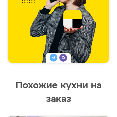
Похожие кухни на
заказ