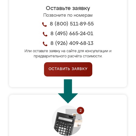
Оставьте заявку
Позвоните по номерам
8 (800) 511-89-55
8 (495) 665-24-01
8 (926) 409-68-13
Или оставьте заявку на сайте для консультации и
предварительного расчёта стоимости.
ОСТАВИТЬ ЗАЯВКУ