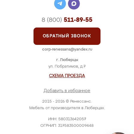
8 (800)
511-89-55
ОБРАТНЫЙ ЗВОНОК
corp-renessans@yandex.ru
г. Люберцы
ул. Побратимов, д.7
СХЕМА ПРОЕЗДА
Добавить в избранное
2015 - 2026 © Ренессанс.
Мебель от производителя в Люберцах.
ИНН: 580313642057
ОГРНИП: 317583500009448