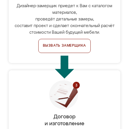
Дизайнер-замерщик приедет к Вам с каталогом
материалов,
проведёт детальные замеры,
составит проект и сделает окончательный расчёт
стоимости Вашей будущей мебели.
ВЫЗВАТЬ ЗАМЕРЩИКА
Договор
и изготовление