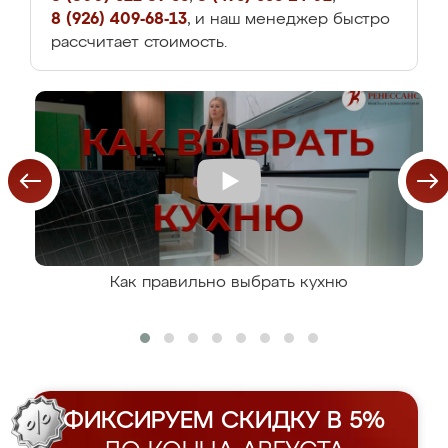
8 (926) 409-68-13
, и наш менеджер быстро
рассчитает стоимость.
Как правильно выбрать кухню
ФИКСИРУЕМ СКИДКУ В 5%