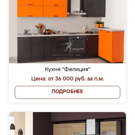
Кухня "Фелиция"
Цена: от 36 000 руб. за п.м.
ПОДРОБНЕЕ