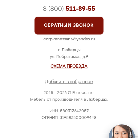
8 (800)
511-89-55
ОБРАТНЫЙ ЗВОНОК
corp-renessans@yandex.ru
г. Люберцы
ул. Побратимов, д.7
СХЕМА ПРОЕЗДА
Добавить в избранное
2015 - 2026 © Ренессанс.
Мебель от производителя в Люберцах.
ИНН: 580313642057
ОГРНИП: 317583500009448