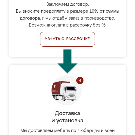
Заключаем договор,
Вы вносите предоплату в размере
10% от суммы
договора
, и мы отдаём заказ в производство.
Возможна оплата в рассрочку без %.
УЗНАТЬ О РАССРОЧКЕ
Доставка
и установка
Мы доставляем мебель по Люберцам и всей