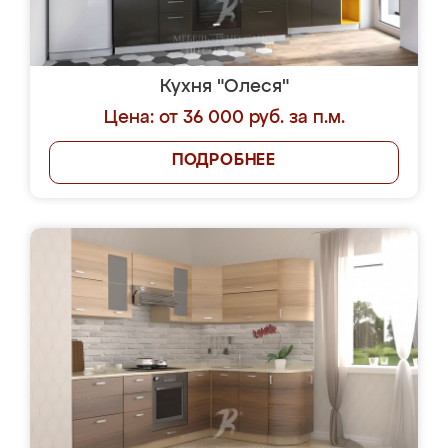
Кухня "Олеся"
Цена: от 36 000 руб. за п.м.
ПОДРОБНЕЕ