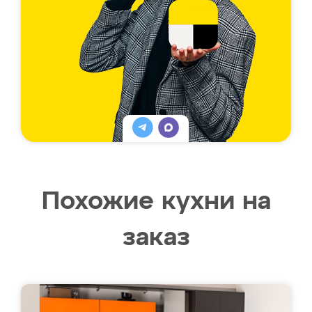
Похожие кухни на
заказ