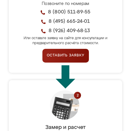
Позвоните по номерам
8 (800) 511-89-55
8 (495) 665-24-01
8 (926) 409-68-13
Или оставьте заявку на сайте для консультации и
предварительного расчёта стоимости.
ОСТАВИТЬ ЗАЯВКУ
Замер и расчет