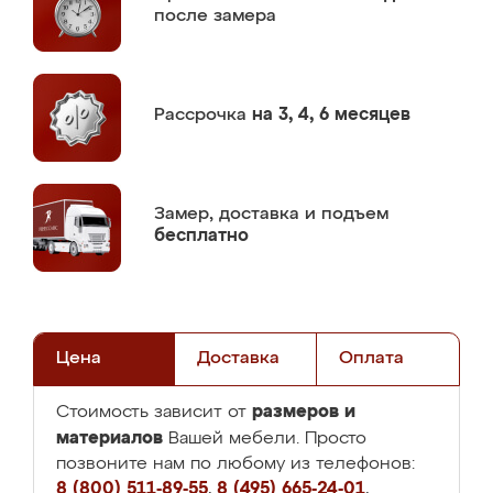
после замера
Рассрочка
на 3, 4, 6 месяцев
Замер,
доставка и подъем
бесплатно
Цена
Доставка
Оплата
размеров и
Стоимость зависит от
материалов
Вашей мебели. Просто
позвоните нам по любому из телефонов:
8 (800) 511-89-55
,
8 (495) 665-24-01
,