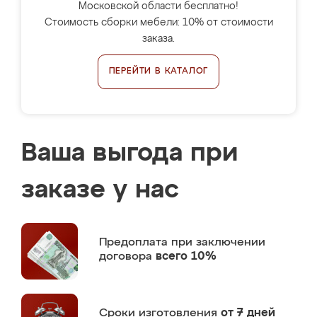
Московской области бесплатно!
Стоимость сборки мебели: 10% от стоимости
заказа.
ПЕРЕЙТИ В КАТАЛОГ
Ваша выгода при
заказе у нас
Предоплата
при заключении
договора
всего 10%
Сроки изготовления
от 7 дней