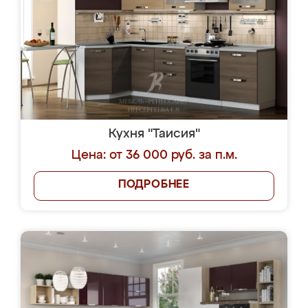
Кухня "Таисия"
Цена: от 36 000 руб. за п.м.
ПОДРОБНЕЕ