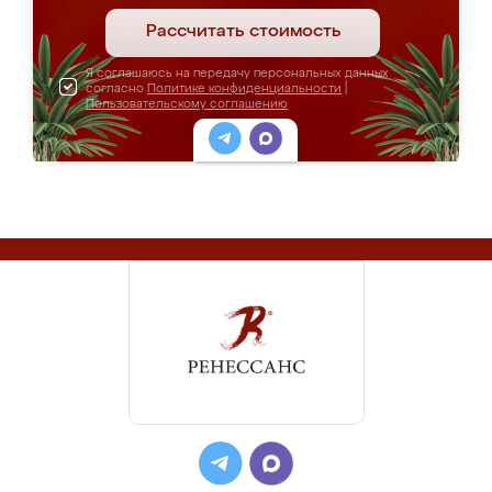
Рассчитать стоимость
Я соглашаюсь на передачу персональных данных
согласно
Политике конфиденциальности
|
Пользовательскому соглашению