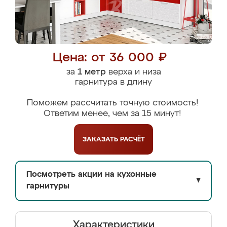
Цена: от 36 000 ₽
за
1 метр
верха и низа
гарнитура в длину
Поможем рассчитать точную стоимость!
Ответим менее, чем за 15 минут!
ЗАКАЗАТЬ
РАСЧЁТ
Посмотреть акции на кухонные
▼
гарнитуры
Характеристики