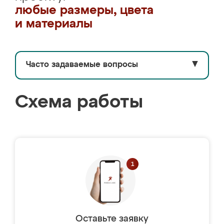
любые размеры, цвета
и материалы
Часто задаваемые вопросы
▼
Схема работы
Оставьте заявку