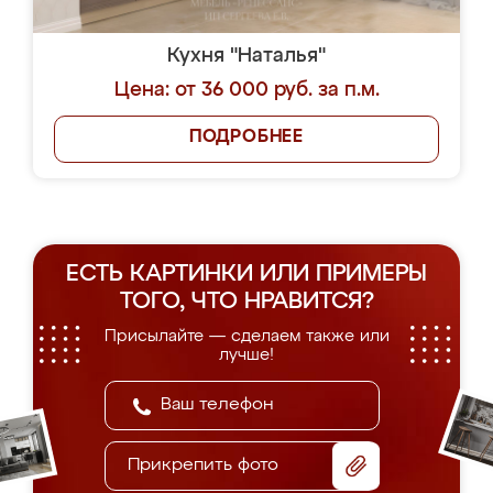
Кухня "Наталья"
Цена: от 36 000 руб. за п.м.
ПОДРОБНЕЕ
ЕСТЬ КАРТИНКИ ИЛИ ПРИМЕРЫ
ТОГО, ЧТО НРАВИТСЯ?
Присылайте — сделаем также или
лучше!
Прикрепить фото