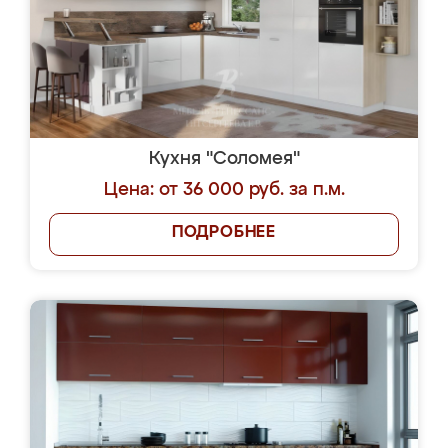
Кухня "Соломея"
Цена: от 36 000 руб. за п.м.
ПОДРОБНЕЕ