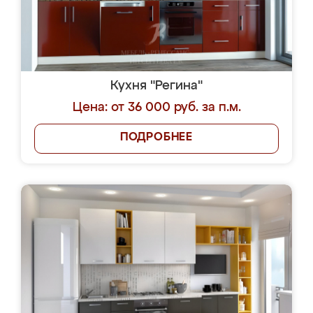
Кухня "Регина"
Цена: от 36 000 руб. за п.м.
ПОДРОБНЕЕ