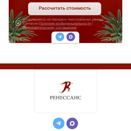
Рассчитать стоимость
Я соглашаюсь на передачу персональных данных
согласно
Политике конфиденциальности
|
Пользовательскому соглашению