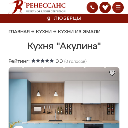
0
ЛЮБЕРЦЫ
ГЛАВНАЯ
→
КУХНИ
→
КУХНИ ИЗ ЭМАЛИ
Кухня "Акулина"
Рейтинг:
0.0
(
0
голосов)