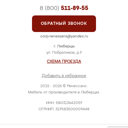
8 (800)
511-89-55
ОБРАТНЫЙ ЗВОНОК
corp-renessans@yandex.ru
г. Люберцы
ул. Побратимов, д.7
СХЕМА ПРОЕЗДА
Добавить в избранное
2015 - 2026 © Ренессанс.
Мебель от производителя в Люберцах.
ИНН: 580313642057
ОГРНИП: 317583500009448