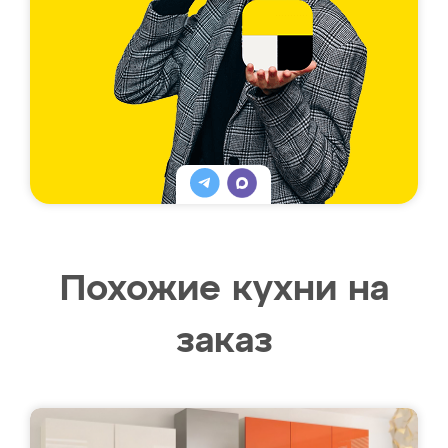
Похожие кухни на
заказ