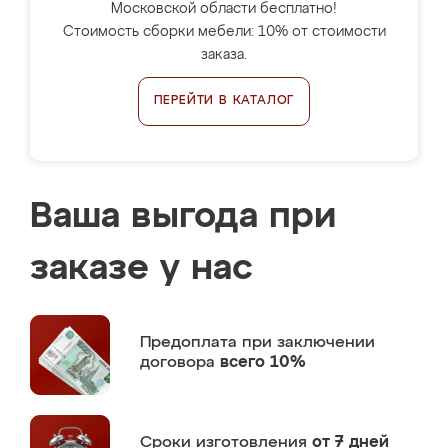
Московской области бесплатно!
Стоимость сборки мебели: 10% от стоимости
заказа.
ПЕРЕЙТИ В КАТАЛОГ
Ваша выгода при
заказе у нас
Предоплата
при заключении
договора
всего 10%
Сроки изготовления
от 7 дней