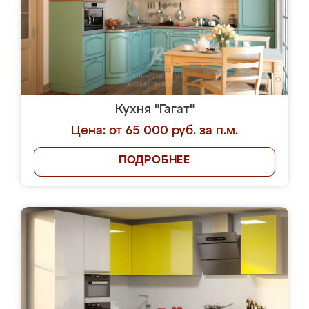
Кухня "Гагат"
Цена: от 65 000 руб. за п.м.
ПОДРОБНЕЕ