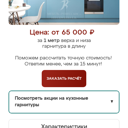
Цена: от 65 000 ₽
за
1 метр
верха и низа
гарнитура в длину
Поможем рассчитать точную стоимость!
Ответим менее, чем за 15 минут!
ЗАКАЗАТЬ
РАСЧЁТ
Посмотреть акции на кухонные
▼
гарнитуры
Характеристики