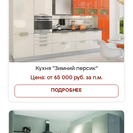
Кухня "Зимний персик"
Цена: от 65 000 руб. за п.м.
ПОДРОБНЕЕ