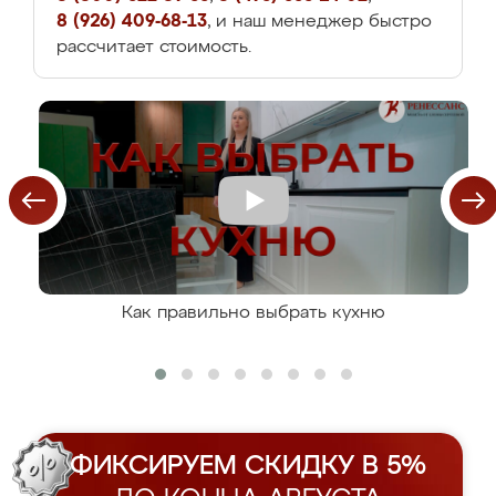
8 (926) 409-68-13
, и наш менеджер быстро
рассчитает стоимость.
Как правильно выбрать кухню
ФИКСИРУЕМ СКИДКУ В 5%