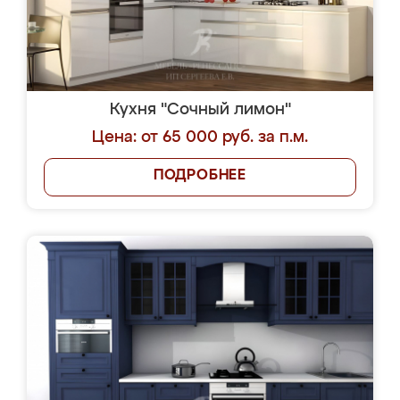
Кухня "Сочный лимон"
Цена: от 65 000 руб. за п.м.
ПОДРОБНЕЕ