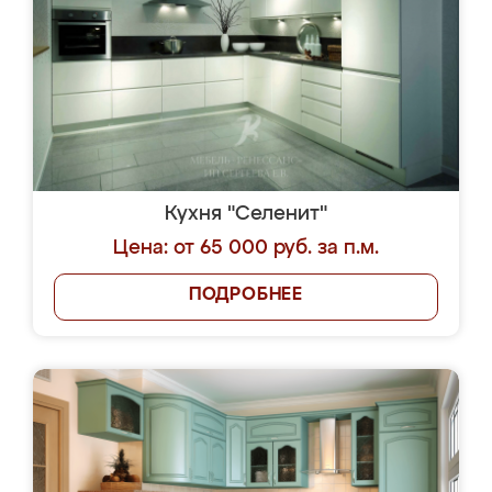
Кухня "Селенит"
Цена: от 65 000 руб. за п.м.
ПОДРОБНЕЕ