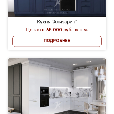
Кухня "Ализарин"
Цена: от 65 000 руб. за п.м.
ПОДРОБНЕЕ