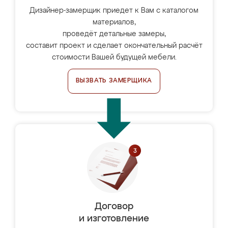
Дизайнер-замерщик приедет к Вам с каталогом
материалов,
проведёт детальные замеры,
составит проект и сделает окончательный расчёт
стоимости Вашей будущей мебели.
ВЫЗВАТЬ ЗАМЕРЩИКА
Договор
и изготовление