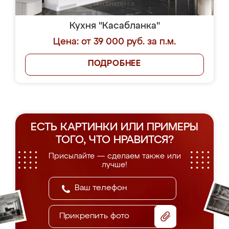
Кухня "Касабланка"
Цена: от 39 000 руб. за п.м.
ПОДРОБНЕЕ
ЕСТЬ КАРТИНКИ ИЛИ ПРИМЕРЫ
ТОГО, ЧТО НРАВИТСЯ?
Присылайте — сделаем также или
лучше!
Прикрепить фото