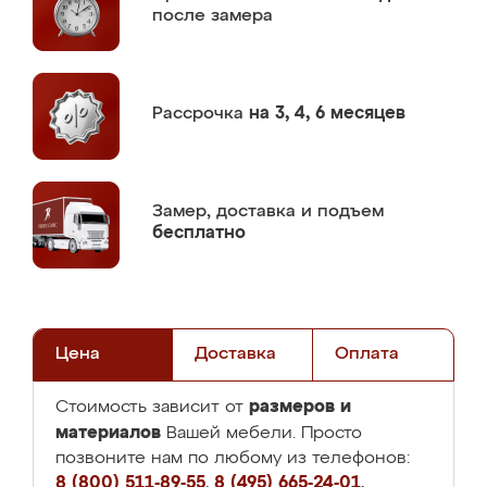
после замера
Рассрочка
на 3, 4, 6 месяцев
Замер,
доставка и подъем
бесплатно
Цена
Доставка
Оплата
размеров и
Стоимость зависит от
материалов
Вашей мебели. Просто
позвоните нам по любому из телефонов:
8 (800) 511-89-55
,
8 (495) 665-24-01
,