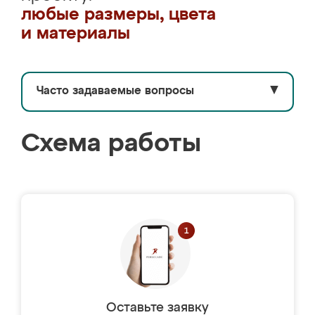
любые размеры, цвета
и материалы
Часто задаваемые вопросы
▼
Схема работы
Оставьте заявку