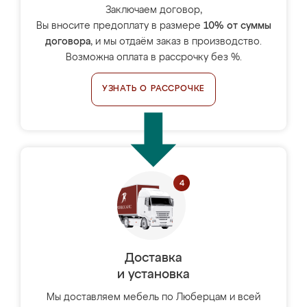
Заключаем договор,
Вы вносите предоплату в размере
10% от суммы
договора
, и мы отдаём заказ в производство.
Возможна оплата в рассрочку без %.
УЗНАТЬ О РАССРОЧКЕ
Доставка
и установка
Мы доставляем мебель по Люберцам и всей