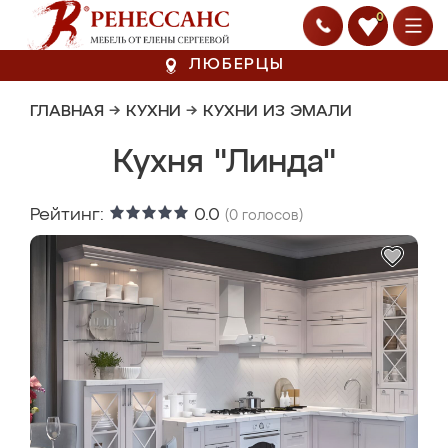
0
ЛЮБЕРЦЫ
ГЛАВНАЯ
→
КУХНИ
→
КУХНИ ИЗ ЭМАЛИ
Кухня "Линда"
Рейтинг:
0.0
(
0
голосов)