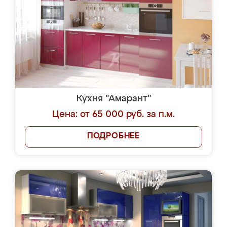
Кухня "Амарант"
Цена: от 65 000 руб. за п.м.
ПОДРОБНЕЕ