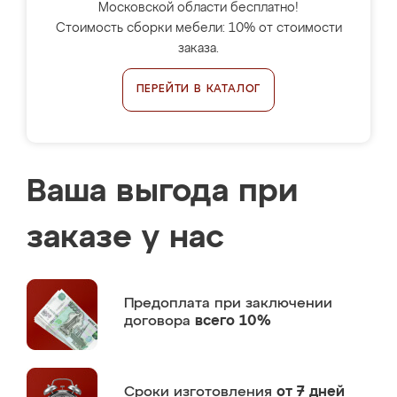
Московской области бесплатно!
Стоимость сборки мебели: 10% от стоимости
заказа.
ПЕРЕЙТИ В КАТАЛОГ
Ваша выгода при
заказе у нас
Предоплата
при заключении
договора
всего 10%
Сроки изготовления
от 7 дней