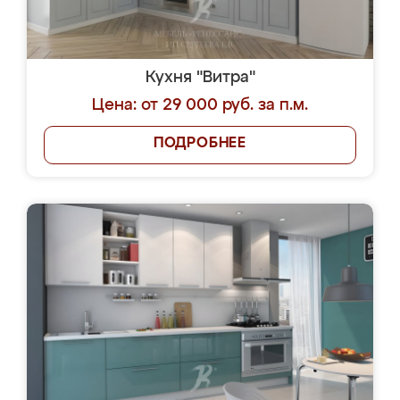
Кухня "Витра"
Цена: от 29 000 руб. за п.м.
ПОДРОБНЕЕ