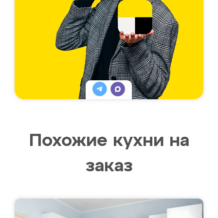
Похожие кухни на
заказ