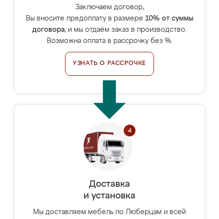
Заключаем договор,
Вы вносите предоплату в размере
10% от суммы
договора
, и мы отдаём заказ в производство.
Возможна оплата в рассрочку без %.
УЗНАТЬ О РАССРОЧКЕ
Доставка
и установка
Мы доставляем мебель по Люберцам и всей