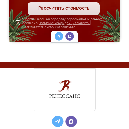
Рассчитать стоимость
Я соглашаюсь на передачу персональных данных
согласно
Политике конфиденциальности
|
Пользовательскому соглашению