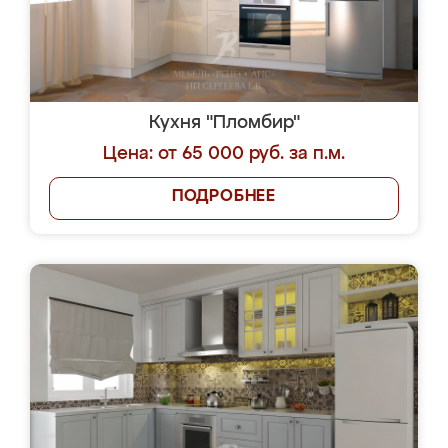
Кухня "Пломбир"
Цена: от 65 000 руб. за п.м.
ПОДРОБНЕЕ