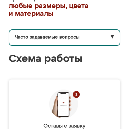
любые размеры, цвета
и материалы
Часто задаваемые вопросы
▼
Схема работы
Оставьте заявку