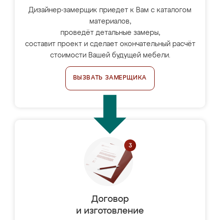
Дизайнер-замерщик приедет к Вам с каталогом
материалов,
проведёт детальные замеры,
составит проект и сделает окончательный расчёт
стоимости Вашей будущей мебели.
ВЫЗВАТЬ ЗАМЕРЩИКА
Договор
и изготовление