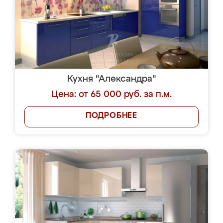
Кухня "Александра"
Цена: от 65 000 руб. за п.м.
ПОДРОБНЕЕ