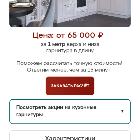
Цена: от 65 000 ₽
за
1 метр
верха и низа
гарнитура в длину
Поможем рассчитать точную стоимость!
Ответим менее, чем за 15 минут!
ЗАКАЗАТЬ
РАСЧЁТ
Посмотреть акции на кухонные
▼
гарнитуры
Характеристики