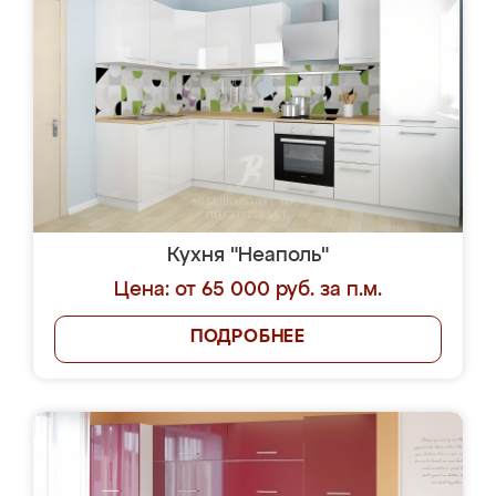
Кухня "Неаполь"
Цена: от 65 000 руб. за п.м.
ПОДРОБНЕЕ