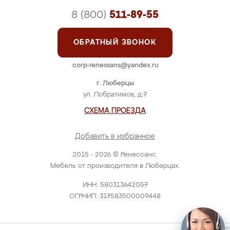
8 (800)
511-89-55
ОБРАТНЫЙ ЗВОНОК
corp-renessans@yandex.ru
г. Люберцы
ул. Побратимов, д.7
СХЕМА ПРОЕЗДА
Добавить в избранное
2015 - 2026 © Ренессанс.
Мебель от производителя в Люберцах.
ИНН: 580313642057
ОГРНИП: 317583500009448