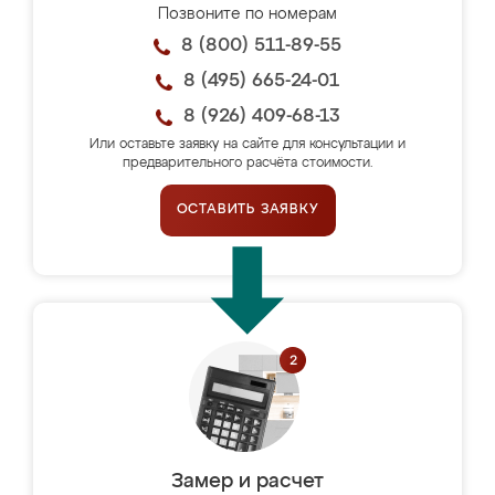
Позвоните по номерам
8 (800) 511-89-55
8 (495) 665-24-01
8 (926) 409-68-13
Или оставьте заявку на сайте для консультации и
предварительного расчёта стоимости.
ОСТАВИТЬ ЗАЯВКУ
Замер и расчет