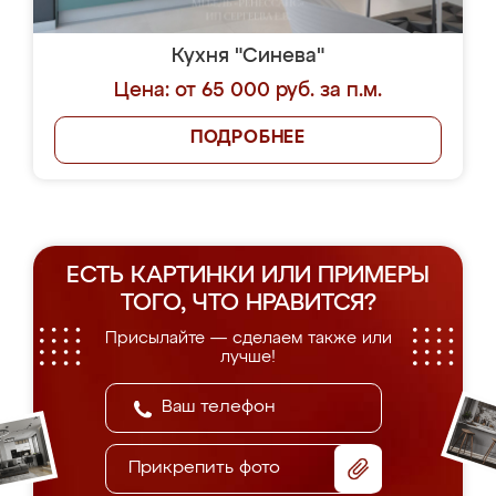
Кухня "Синева"
Цена: от 65 000 руб. за п.м.
ПОДРОБНЕЕ
ЕСТЬ КАРТИНКИ ИЛИ ПРИМЕРЫ
ТОГО, ЧТО НРАВИТСЯ?
Присылайте — сделаем также или
лучше!
Прикрепить фото