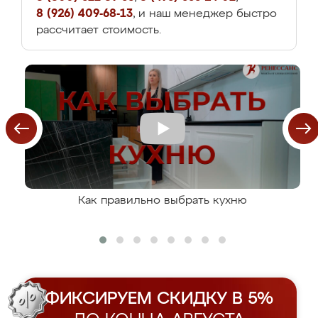
8 (926) 409-68-13
, и наш менеджер быстро
рассчитает стоимость.
Как правильно выбрать кухню
ФИКСИРУЕМ СКИДКУ В 5%