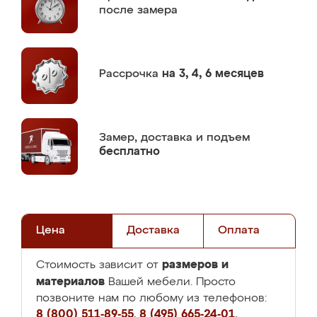
после замера
Рассрочка
на 3, 4, 6 месяцев
Замер,
доставка и подъем
бесплатно
Цена
Доставка
Оплата
размеров и
Стоимость зависит от
материалов
Вашей мебели. Просто
позвоните нам по любому из телефонов:
8 (800) 511-89-55
,
8 (495) 665-24-01
,