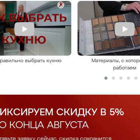
правильно выбрать кухню
Материалы, с кото
работаем
ИКСИРУЕМ СКИДКУ В 5%
О КОНЦА АВГУСТА
авьте заявку сейчас, скидка сохранится.