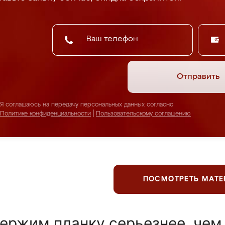
Отправить
Я соглашаюсь на передачу персональных данных согласно
Политике конфиденциальности
|
Пользовательскому соглашению
ПОСМОТРЕТЬ МАТ
ержим планку серьезнее, чем