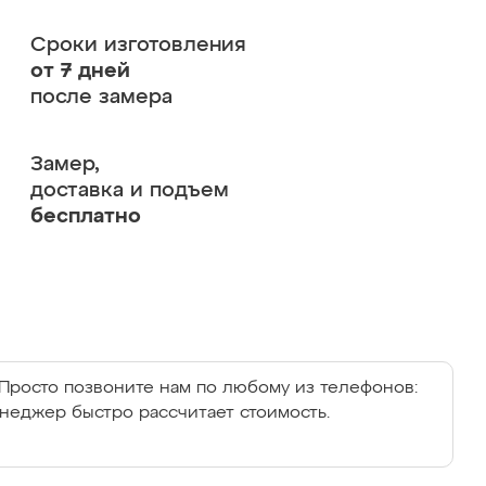
Сроки изготовления
от 7 дней
после замера
Замер,
доставка и подъем
бесплатно
Просто позвоните нам по любому из телефонов:
енеджер быстро рассчитает стоимость.