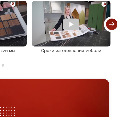
рыми мы
Сроки изготовления мебели