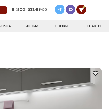
0
8 (800) 511-89-55
РОЧКА
АКЦИИ
ОТЗЫВЫ
КОНТАКТЫ