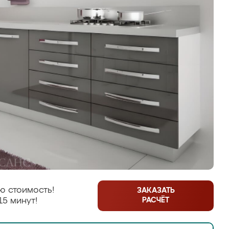
ю стоимость!
ЗАКАЗАТЬ
РАСЧЁТ
15 минут!