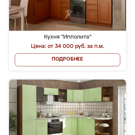
Кухня "Ипполита"
Цена: от 34 000 руб. за п.м.
ПОДРОБНЕЕ