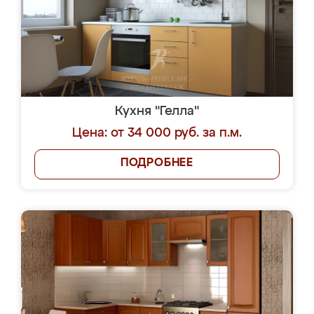
Кухня "Гелла"
Цена: от 34 000 руб. за п.м.
ПОДРОБНЕЕ