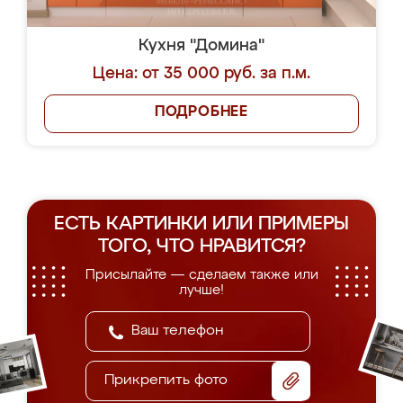
Кухня "Домина"
Цена: от 35 000 руб. за п.м.
ПОДРОБНЕЕ
ЕСТЬ КАРТИНКИ ИЛИ ПРИМЕРЫ
ТОГО, ЧТО НРАВИТСЯ?
Присылайте — сделаем также или
лучше!
Прикрепить фото