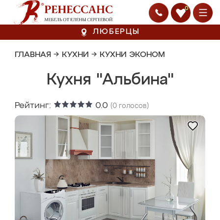
0
ЛЮБЕРЦЫ
ГЛАВНАЯ
→
КУХНИ
→
КУХНИ ЭКОНОМ
Кухня "Альбина"
Рейтинг:
0.0
(
0
голосов)