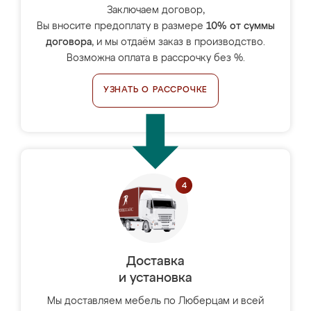
Заключаем договор,
Вы вносите предоплату в размере
10% от суммы
договора
, и мы отдаём заказ в производство.
Возможна оплата в рассрочку без %.
УЗНАТЬ О РАССРОЧКЕ
Доставка
и установка
Мы доставляем мебель по Люберцам и всей