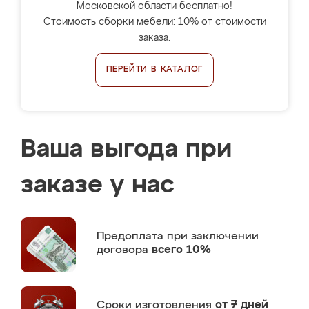
Московской области бесплатно!
Стоимость сборки мебели: 10% от стоимости
заказа.
ПЕРЕЙТИ В КАТАЛОГ
Ваша выгода при
заказе у нас
Предоплата
при заключении
договора
всего 10%
Сроки изготовления
от 7 дней