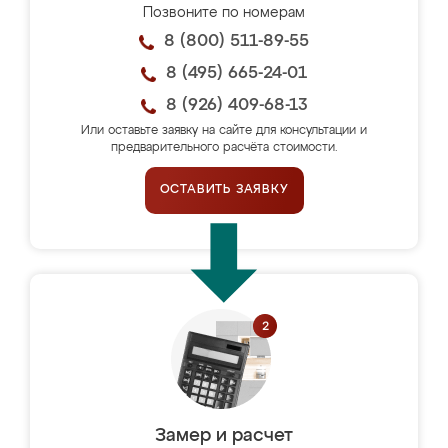
Позвоните по номерам
8 (800) 511-89-55
8 (495) 665-24-01
8 (926) 409-68-13
Или оставьте заявку на сайте для консультации и
предварительного расчёта стоимости.
ОСТАВИТЬ ЗАЯВКУ
Замер и расчет