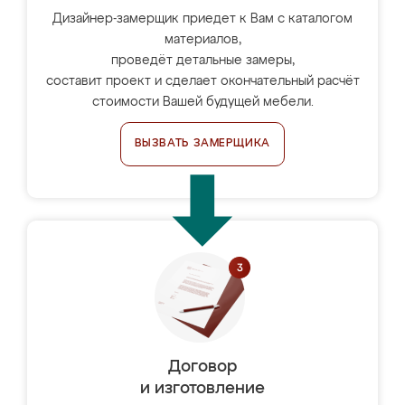
Дизайнер-замерщик приедет к Вам с каталогом
материалов,
проведёт детальные замеры,
составит проект и сделает окончательный расчёт
стоимости Вашей будущей мебели.
ВЫЗВАТЬ ЗАМЕРЩИКА
Договор
и изготовление