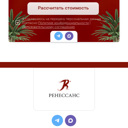
Рассчитать стоимость
Я соглашаюсь на передачу персональных данных
согласно
Политике конфиденциальности
|
Пользовательскому соглашению