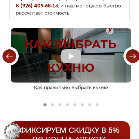
8 (926) 409-68-13
, и наш менеджер быстро
рассчитает стоимость.
Как правильно выбрать кухню
ФИКСИРУЕМ СКИДКУ В 5%