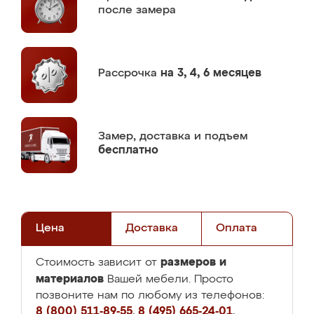
после замера
Рассрочка
на 3, 4, 6 месяцев
Замер,
доставка и подъем
бесплатно
Цена
Доставка
Оплата
размеров и
Стоимость зависит от
материалов
Вашей мебели. Просто
позвоните нам по любому из телефонов:
8 (800) 511-89-55
,
8 (495) 665-24-01
,