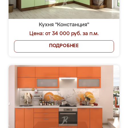
Кухня "Констанция"
Цена: от 34 000 руб. за п.м.
ПОДРОБНЕЕ