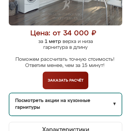
Цена: от 34 000 ₽
за
1 метр
верха и низа
гарнитура в длину
Поможем рассчитать точную стоимость!
Ответим менее, чем за 15 минут!
ЗАКАЗАТЬ
РАСЧЁТ
Посмотреть акции на кухонные
▼
гарнитуры
Характеристики