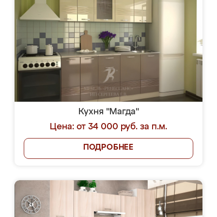
Кухня "Магда"
Цена: от 34 000 руб. за п.м.
ПОДРОБНЕЕ