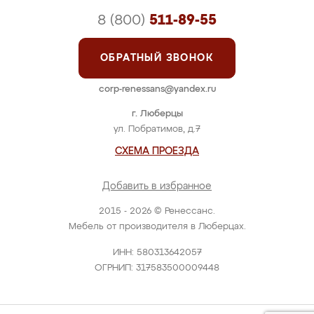
8 (800)
511-89-55
ОБРАТНЫЙ ЗВОНОК
corp-renessans@yandex.ru
г. Люберцы
ул. Побратимов, д.7
СХЕМА ПРОЕЗДА
Добавить в избранное
2015 - 2026 © Ренессанс.
Мебель от производителя в Люберцах.
ИНН: 580313642057
ОГРНИП: 317583500009448