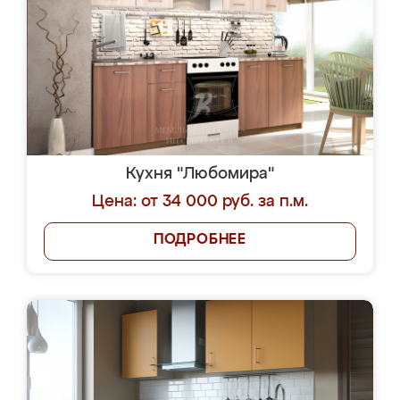
Кухня "Любомира"
Цена: от 34 000 руб. за п.м.
ПОДРОБНЕЕ