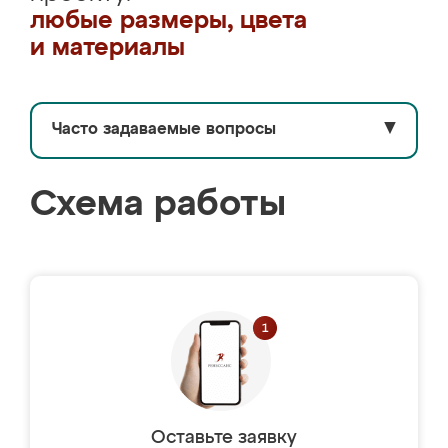
любые размеры, цвета
и материалы
Часто задаваемые вопросы
▼
Схема работы
Оставьте заявку