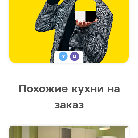
Похожие кухни на
заказ