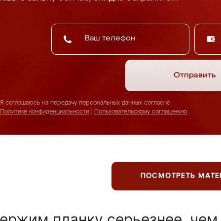
Отправить
Я соглашаюсь на передачу персональных данных согласно
Политике конфиденциальности
|
Пользовательскому соглашению
ПОСМОТРЕТЬ МАТ
ержим планку серьезнее, чем