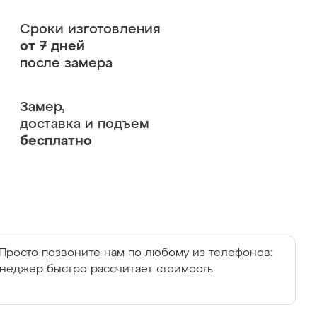
Сроки изготовления
от 7 дней
после замера
Замер,
доставка и подъем
бесплатно
Просто позвоните нам по любому из телефонов:
енеджер быстро рассчитает стоимость.