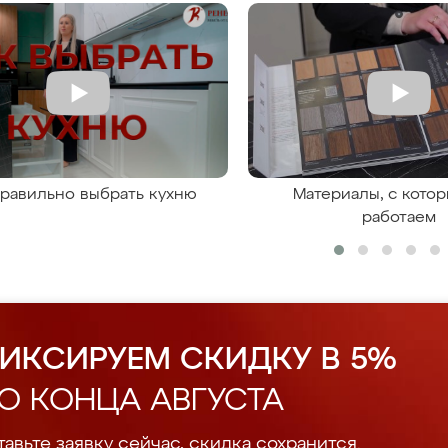
правильно выбрать кухню
Материалы, с кото
работаем
ИКСИРУЕМ СКИДКУ В 5%
О КОНЦА АВГУСТА
авьте заявку сейчас, скидка сохранится.