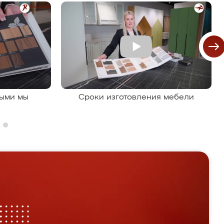
рыми мы
Сроки изготовления мебели