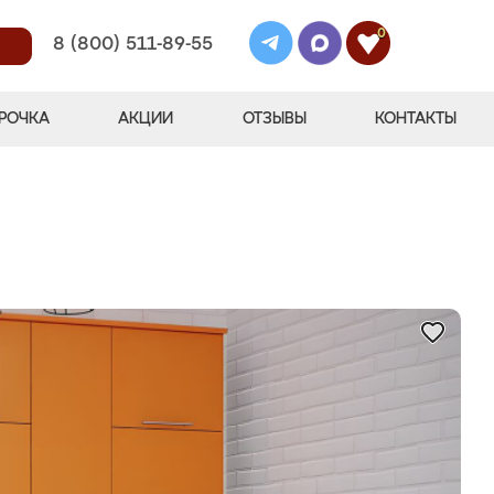
0
8 (800) 511-89-55
РОЧКА
АКЦИИ
ОТЗЫВЫ
КОНТАКТЫ