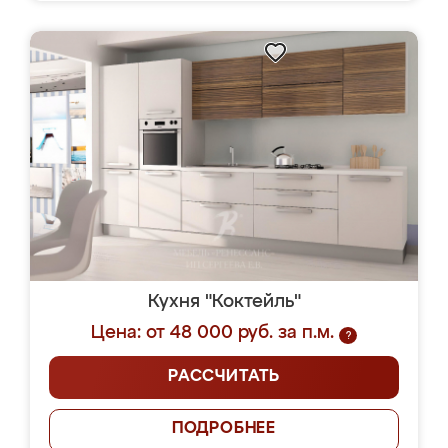
Кухня "Коктейль"
Цена: от 48 000 руб. за п.м.
?
РАССЧИТАТЬ
ПОДРОБНЕЕ