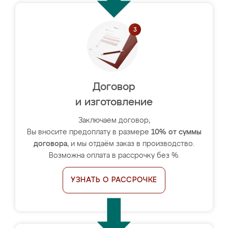
Договор
и изготовление
Заключаем договор,
Вы вносите предоплату в размере
10% от суммы
договора
, и мы отдаём заказ в производство.
Возможна оплата в рассрочку без %.
УЗНАТЬ О РАССРОЧКЕ