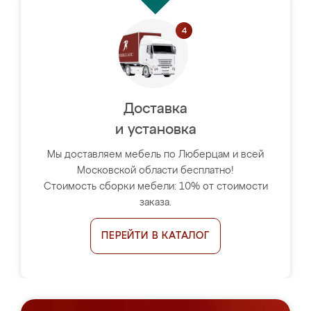
Доставка
и установка
Мы доставляем мебель по Люберцам и всей
Московской области бесплатно!
Стоимость сборки мебели: 10% от стоимости
заказа.
ПЕРЕЙТИ В КАТАЛОГ