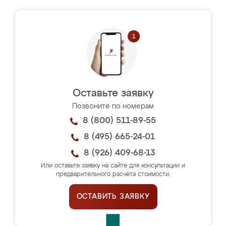
Оставьте заявку
Позвоните по номерам
8 (800) 511-89-55
8 (495) 665-24-01
8 (926) 409-68-13
Или оставьте заявку на сайте для консультации и
предварительного расчёта стоимости.
ОСТАВИТЬ ЗАЯВКУ