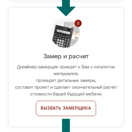
Замер и расчет
Дизайнер-замерщик приедет к Вам с каталогом
материалов,
проведёт детальные замеры,
составит проект и сделает окончательный расчёт
стоимости Вашей будущей мебели.
ВЫЗВАТЬ ЗАМЕРЩИКА