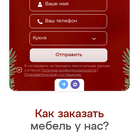
Отправить
Я соглашаюсь на передачу персональных данных
согласно
Политике конфиденциальности
|
Пользовательскому соглашению
Как заказать
мебель у нас?