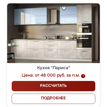
Кухня "Лариса"
Цена: от 48 000 руб. за п.м.
?
РАССЧИТАТЬ
ПОДРОБНЕЕ