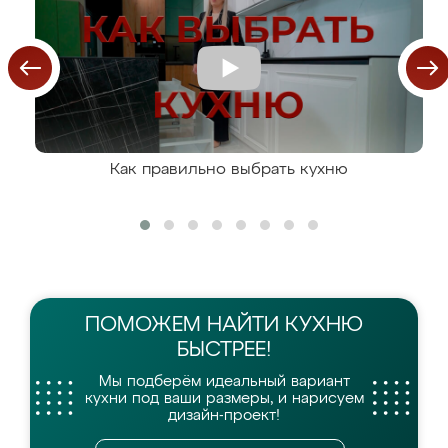
Как правильно выбрать кухню
ПОМОЖЕМ НАЙТИ
КУХНЮ
БЫСТРЕЕ!
Мы подберём идеальный вариант
кухни
под ваши размеры, и нарисуем
дизайн-проект!