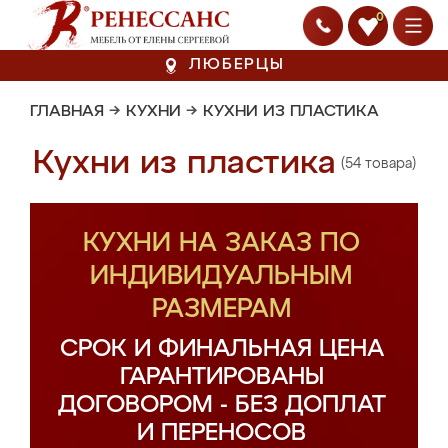
0
ЛЮБЕРЦЫ
ГЛАВНАЯ
→
КУХНИ
→
КУХНИ ИЗ ПЛАСТИКА
Кухни из пластика
(54 товара)
КУХНИ НА ЗАКАЗ ПО
ИНДИВИДУАЛЬНЫМ
РАЗМЕРАМ
СРОК И ФИНАЛЬНАЯ ЦЕНА
ГАРАНТИРОВАНЫ
ДОГОВОРОМ - БЕЗ ДОПЛАТ
И ПЕРЕНОСОВ