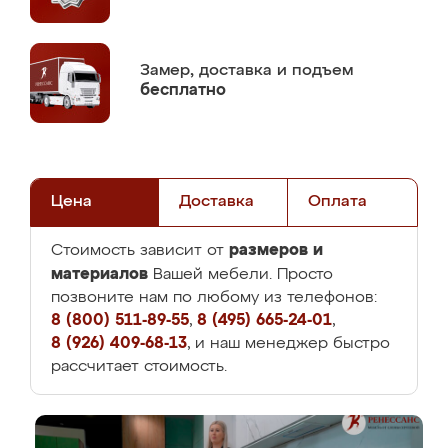
Замер,
доставка и подъем
бесплатно
Цена
Доставка
Оплата
размеров и
Стоимость зависит от
материалов
Вашей мебели. Просто
позвоните нам по любому из телефонов:
8 (800) 511-89-55
,
8 (495) 665-24-01
,
8 (926) 409-68-13
, и наш менеджер быстро
рассчитает стоимость.