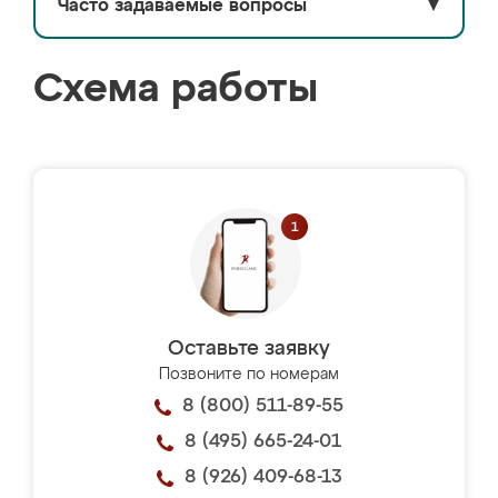
Часто задаваемые вопросы
▼
Схема работы
Оставьте заявку
Позвоните по номерам
8 (800) 511-89-55
8 (495) 665-24-01
8 (926) 409-68-13