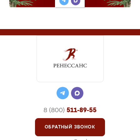
8 (800)
511-89-55
ОБРАТНЫЙ ЗВОНОК