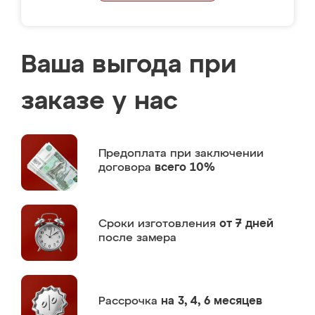
Ваша выгода при
заказе у нас
Предоплата
при заключении
договора
всего 10%
Сроки изготовления
от 7 дней
после замера
Рассрочка
на 3, 4, 6 месяцев