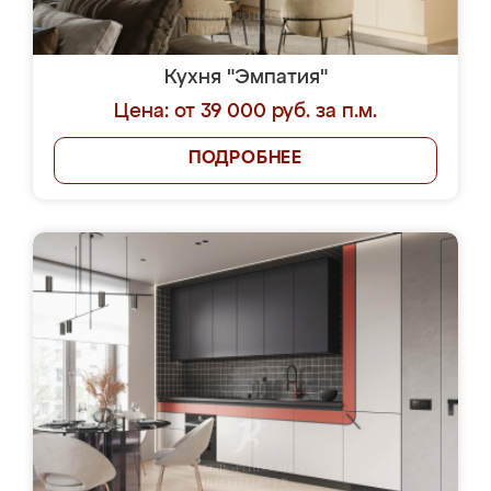
Кухня "Эмпатия"
Цена: от 39 000 руб. за п.м.
ПОДРОБНЕЕ