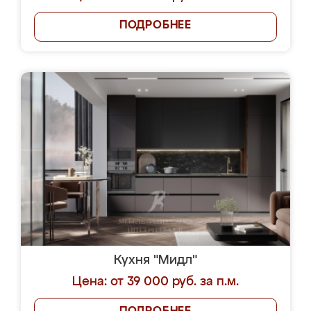
ПОДРОБНЕЕ
Кухня "Мидл"
Цена: от 39 000 руб. за п.м.