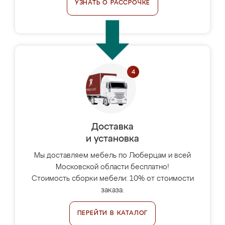
УЗНАТЬ О РАССРОЧКЕ
Доставка
и установка
Мы доставляем мебель по Люберцам и всей
Московской области бесплатно!
Стоимость сборки мебели: 10% от стоимости
заказа.
ПЕРЕЙТИ В КАТАЛОГ