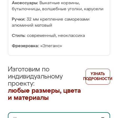
Аксессуары:
Выкатные корзины,
бутылочницы, волшебные уголки, карусели
Ручки:
32 мм крепление саморезами
алюминий матовый
Стиль:
современный, неоклассика
Фрезеровка:
«Элеганс»
Изготовим по
УЗНАТЬ
индивидуальному
ПОДРОБНОСТИ
проекту:
любые размеры, цвета
и материалы