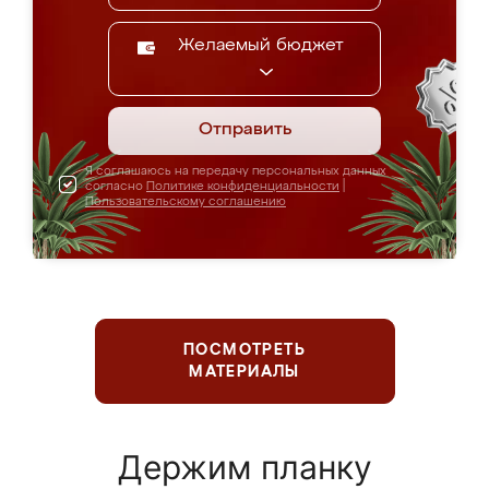
Желаемый бюджет
Отправить
Я соглашаюсь на передачу персональных данных
согласно
Политике конфиденциальности
|
Пользовательскому соглашению
ПОСМОТРЕТЬ
МАТЕРИАЛЫ
Держим планку