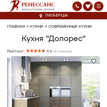
0
ЛЮБЕРЦЫ
ГЛАВНАЯ
→
КУХНИ
→
СОВРЕМЕННЫЕ КУХНИ
Кухня "Долорес"
Рейтинг:
4.6
(
5
голосов)