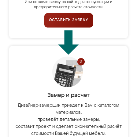
Или оставьте заявку на сайте для консультации и
предварительного расчёта стоимости.
ОСТАВИТЬ ЗАЯВКУ
Замер и расчет
Дизайнер-замерщик приедет к Вам с каталогом
материалов,
проведёт детальные замеры,
составит проект и сделает окончательный расчёт
стоимости Вашей будущей мебели.