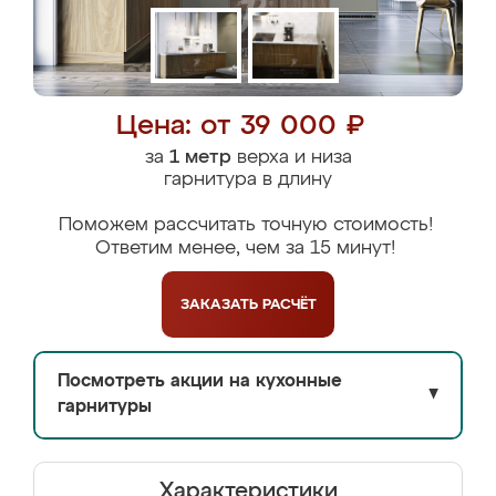
Цена: от 39 000 ₽
за
1 метр
верха и низа
гарнитура в длину
Поможем рассчитать точную стоимость!
Ответим менее, чем за 15 минут!
ЗАКАЗАТЬ
РАСЧЁТ
Посмотреть акции на кухонные
▼
гарнитуры
Характеристики