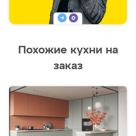
Похожие кухни на
заказ