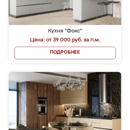
Кухня "Фокс"
Цена: от 39 000 руб. за п.м.
ПОДРОБНЕЕ