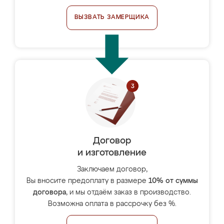
ВЫЗВАТЬ ЗАМЕРЩИКА
Договор
и изготовление
Заключаем договор,
Вы вносите предоплату в размере
10% от суммы
договора
, и мы отдаём заказ в производство.
Возможна оплата в рассрочку без %.