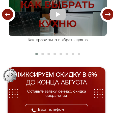
Как правильно выбрать кухню
ФИКСИРУЕМ СКИДКУ В 5%
ДО КОНЦА АВГУСТА
Оставьте заявку сейчас, скидка
сохранится.