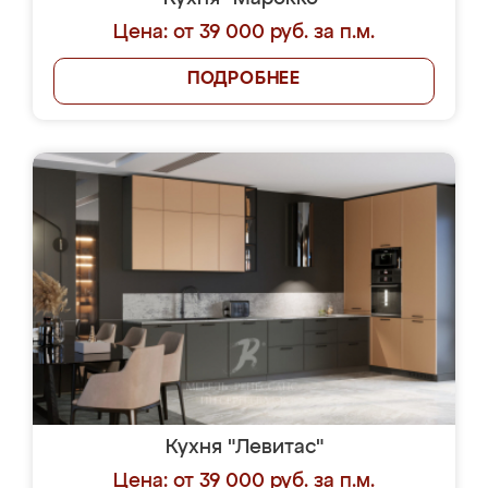
Цена: от 39 000 руб. за п.м.
ПОДРОБНЕЕ
Кухня "Левитас"
Цена: от 39 000 руб. за п.м.