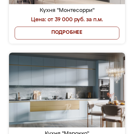
Кухня "Монтесорри"
Цена: от 39 000 руб. за п.м.
ПОДРОБНЕЕ
Кухня "Марокко"