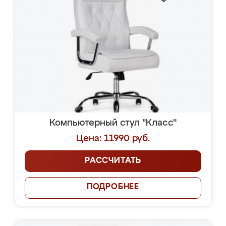
Компьютерный стул "Класс"
Цена: 11990 руб.
РАССЧИТАТЬ
ПОДРОБНЕЕ