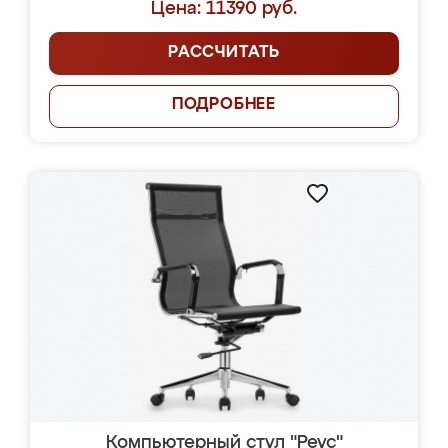
Цена: 11390 руб.
РАССЧИТАТЬ
ПОДРОБНЕЕ
Компьютерный стул "Реус"