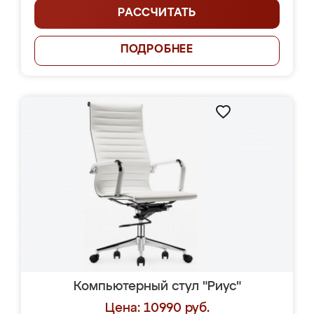
РАССЧИТАТЬ
ПОДРОБНЕЕ
Компьютерный стул "Риус"
Цена: 10990 руб.