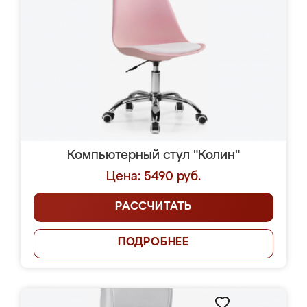
Компьютерный стул "Колин"
Цена: 5490 руб.
РАССЧИТАТЬ
ПОДРОБНЕЕ