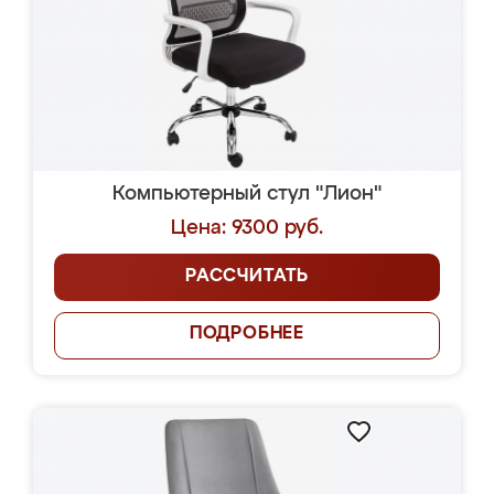
Компьютерный стул "Лион"
Цена: 9300 руб.
РАССЧИТАТЬ
ПОДРОБНЕЕ