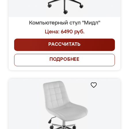
Компьютерный стул "Мидл"
Цена: 6490 руб.
РАССЧИТАТЬ
ПОДРОБНЕЕ