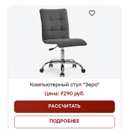
Компьютерный стул "Зеро"
Цена: 7290 руб.
РАССЧИТАТЬ
ПОДРОБНЕЕ