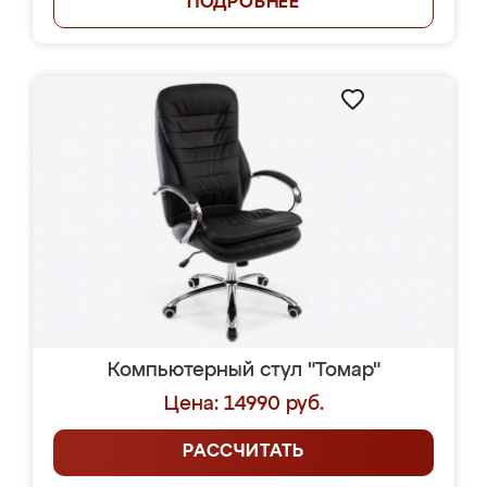
ПОДРОБНЕЕ
Компьютерный стул "Томар"
Цена: 14990 руб.
РАССЧИТАТЬ