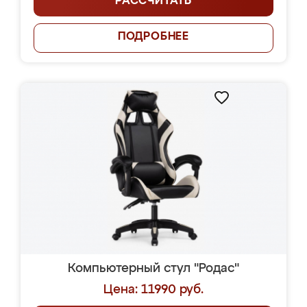
РАССЧИТАТЬ
ПОДРОБНЕЕ
Компьютерный стул "Родас"
Цена: 11990 руб.