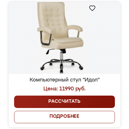
Компьютерный стул "Идол"
Цена: 11990 руб.
РАССЧИТАТЬ
ПОДРОБНЕЕ