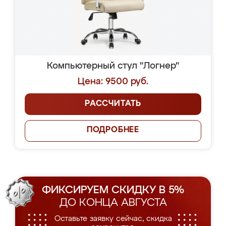
Компьютерный стул "Логнер"
Цена: 9500 руб.
РАССЧИТАТЬ
ПОДРОБНЕЕ
ФИКСИРУЕМ СКИДКУ В 5%
ДО КОНЦА АВГУСТА
Оставьте заявку сейчас, скидка