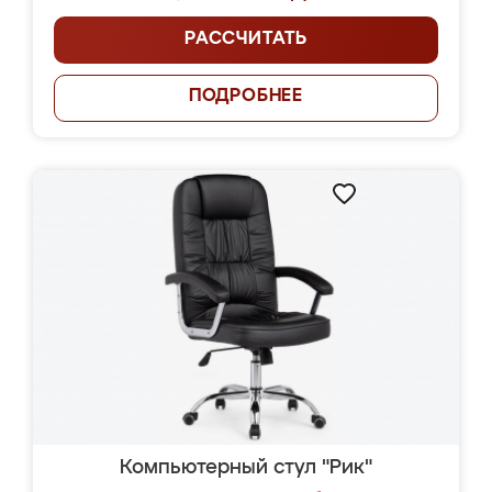
РАССЧИТАТЬ
ПОДРОБНЕЕ
Компьютерный стул "Рик"