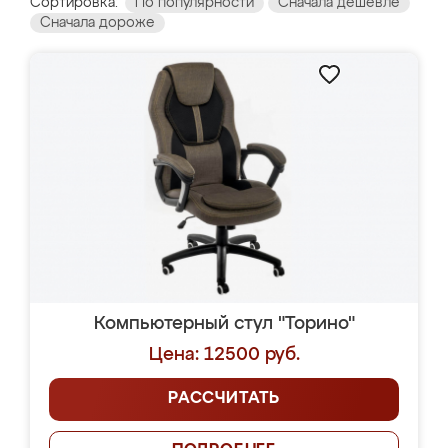
Сортировка:
По популярности
Сначала дешевле
Сначала дороже
Компьютерный стул "Торино"
Цена: 12500 руб.
РАССЧИТАТЬ