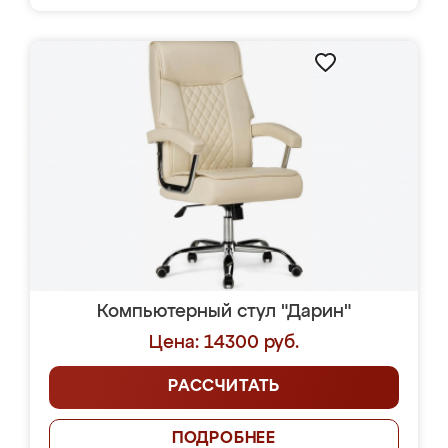
Компьютерный стул "Дарин"
Цена: 14300 руб.
РАССЧИТАТЬ
ПОДРОБНЕЕ