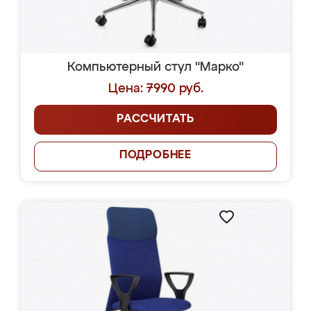
Компьютерный стул "Марко"
Цена: 7990 руб.
РАССЧИТАТЬ
ПОДРОБНЕЕ