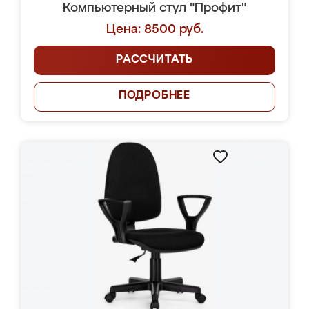
Компьютерный стул "Профит"
Цена: 8500 руб.
РАССЧИТАТЬ
ПОДРОБНЕЕ