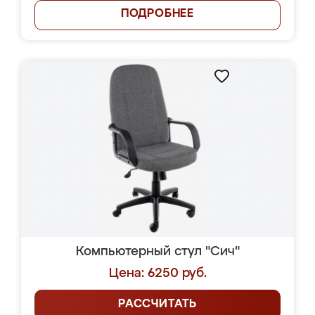
ПОДРОБНЕЕ
Компьютерный стул "Сич"
Цена: 6250 руб.
РАССЧИТАТЬ