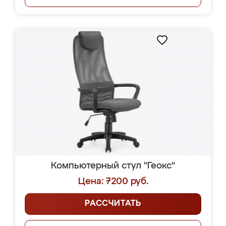
Компьютерный стул "Геокс"
Цена: 7200 руб.
РАССЧИТАТЬ