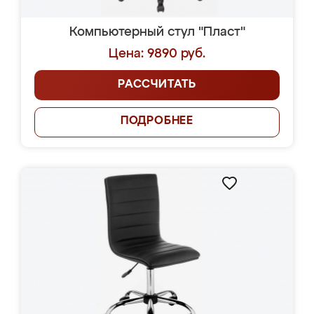
Компьютерный стул "Пласт"
Цена: 9890 руб.
РАССЧИТАТЬ
ПОДРОБНЕЕ