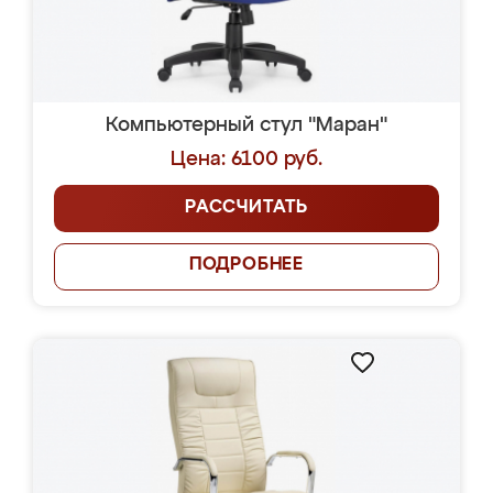
Компьютерный стул "Маран"
Цена: 6100 руб.
РАССЧИТАТЬ
ПОДРОБНЕЕ