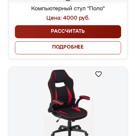
Компьютерный стул "Поло"
Цена: 4000 руб.
РАССЧИТАТЬ
ПОДРОБНЕЕ