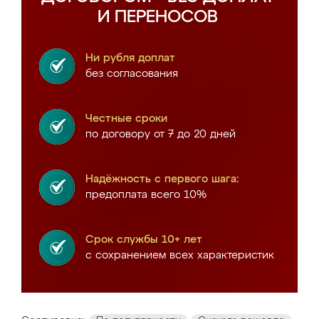
И ПЕРЕНОСОВ
Ни рубля доплат
без согласования
Честные сроки
по договору от 7 до 20 дней
Надёжность с первого шага:
предоплата всего 10%
Срок службы 10+ лет
с сохранением всех характеристик