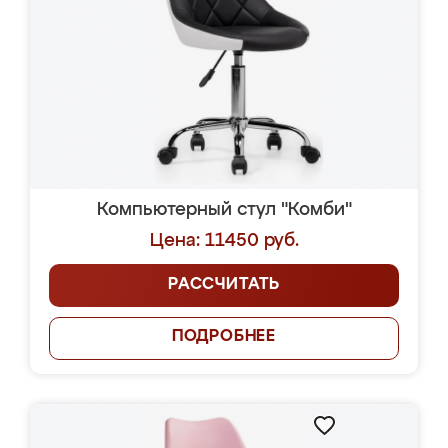
Компьютерный стул "Комби"
Цена: 11450 руб.
РАССЧИТАТЬ
ПОДРОБНЕЕ