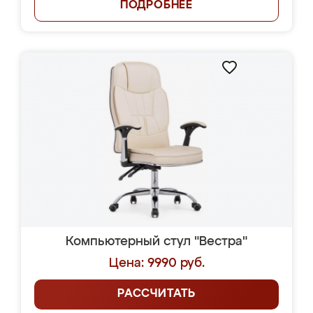
ПОДРОБНЕЕ
Компьютерный стул "Вестра"
Цена: 9990 руб.
РАССЧИТАТЬ