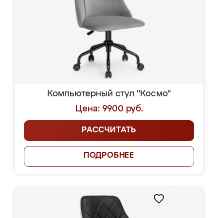
Компьютерный стул "Космо"
Цена: 9900 руб.
РАССЧИТАТЬ
ПОДРОБНЕЕ