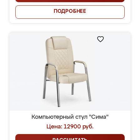
ПОДРОБНЕЕ
Компьютерный стул "Сима"
Цена: 12900 руб.