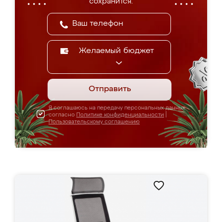
сохранится.
Желаемый бюджет
Отправить
Я соглашаюсь на передачу персональных данных
согласно
Политике конфиденциальности
|
Пользовательскому соглашению