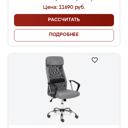
Цена: 11690 руб.
РАССЧИТАТЬ
ПОДРОБНЕЕ