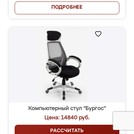
ПОДРОБНЕЕ
Компьютерный стул "Бургос"
Цена: 14840 руб.
РАССЧИТАТЬ