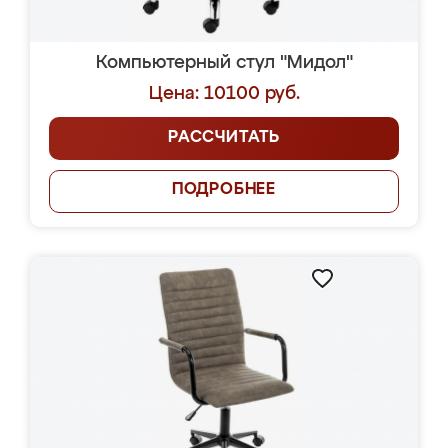
Компьютерный стул "Мидол"
Цена: 10100 руб.
РАССЧИТАТЬ
ПОДРОБНЕЕ