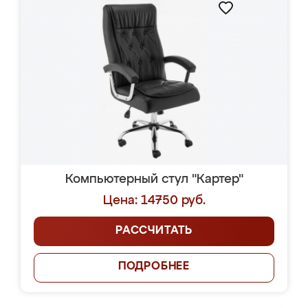
Компьютерный стул "Картер"
Цена: 14750 руб.
РАССЧИТАТЬ
ПОДРОБНЕЕ