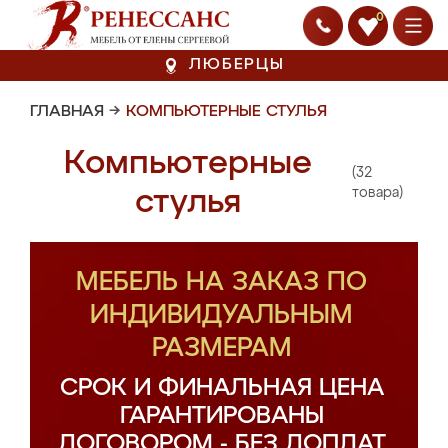
0
ЛЮБЕРЦЫ
ГЛАВНАЯ
→
КОМПЬЮТЕРНЫЕ СТУЛЬЯ
Компьютерные
(32
стулья
товара)
МЕБЕЛЬ НА ЗАКАЗ ПО
ИНДИВИДУАЛЬНЫМ
РАЗМЕРАМ
СРОК И ФИНАЛЬНАЯ ЦЕНА
ГАРАНТИРОВАНЫ
ДОГОВОРОМ - БЕЗ ДОПЛАТ