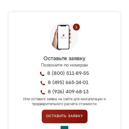
Оставьте заявку
Позвоните по номерам
8 (800) 511-89-55
8 (495) 665-24-01
8 (926) 409-68-13
Или оставьте заявку на сайте для консультации и
предварительного расчёта стоимости.
ОСТАВИТЬ ЗАЯВКУ