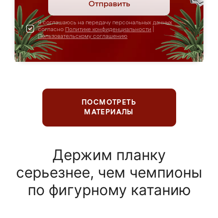
Отправить
Я соглашаюсь на передачу персональных данных
согласно
Политике конфиденциальности
|
Пользовательскому соглашению
ПОСМОТРЕТЬ
МАТЕРИАЛЫ
Держим планку
серьезнее, чем чемпионы
по фигурному катанию