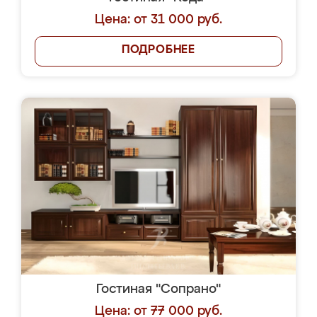
Цена: от 31 000 руб.
ПОДРОБНЕЕ
Гостиная "Сопрано"
Цена: от 77 000 руб.