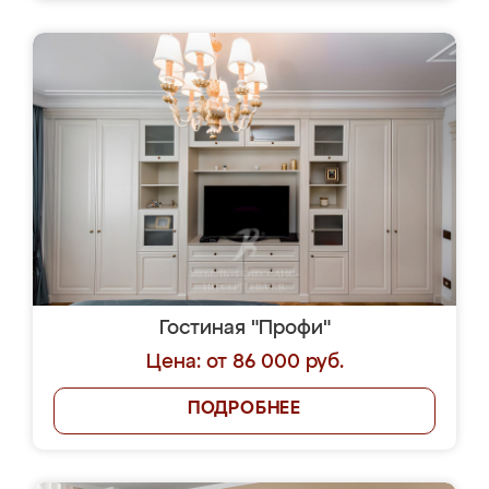
Гостиная "Профи"
Цена: от 86 000 руб.
ПОДРОБНЕЕ