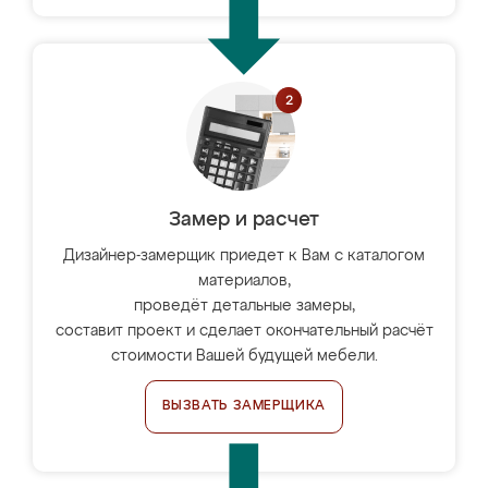
Замер и расчет
Дизайнер-замерщик приедет к Вам с каталогом
материалов,
проведёт детальные замеры,
составит проект и сделает окончательный расчёт
стоимости Вашей будущей мебели.
ВЫЗВАТЬ ЗАМЕРЩИКА