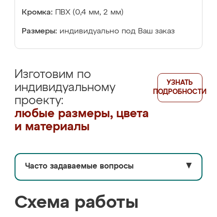
Кромка:
ПВХ (0,4 мм, 2 мм)
Размеры:
индивидуально под Ваш заказ
Изготовим по
УЗНАТЬ
индивидуальному
ПОДРОБНОСТИ
проекту:
любые размеры, цвета
и материалы
Часто задаваемые вопросы
▼
Схема работы