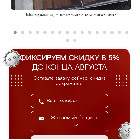
Материалы, с которыми мы работаем
ФИКСИРУЕМ СКИДКУ В 5%
ДО КОНЦА АВГУСТА
Оставьте заявку сейчас, скидка
сохранится.
Желаемый бюджет