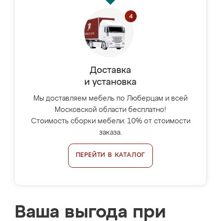
Доставка
и установка
Мы доставляем мебель по Люберцам и всей
Московской области бесплатно!
Стоимость сборки мебели: 10% от стоимости
заказа.
ПЕРЕЙТИ В КАТАЛОГ
Ваша выгода при