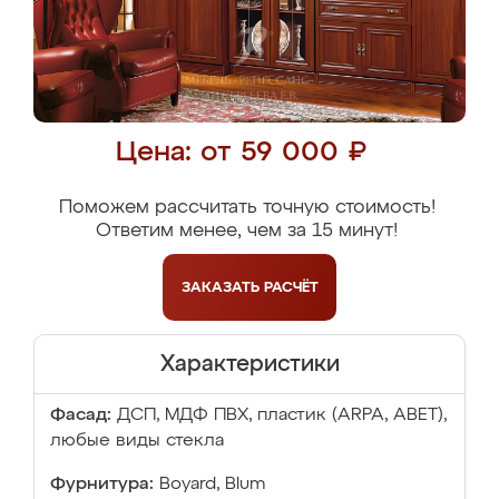
Цена: от 59 000 ₽
Поможем рассчитать точную стоимость!
Ответим менее, чем за 15 минут!
ЗАКАЗАТЬ
РАСЧЁТ
Характеристики
Фасад:
ДСП, МДФ ПВХ, пластик (ARPA, ABET),
любые виды стекла
Фурнитура:
Boyard, Blum