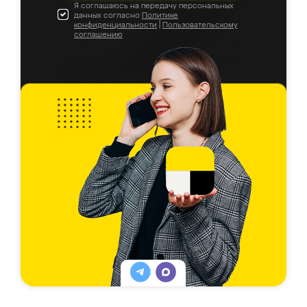
Я соглашаюсь на передачу персональных
данных согласно
Политике
конфиденциальности
|
Пользовательскому
соглашению