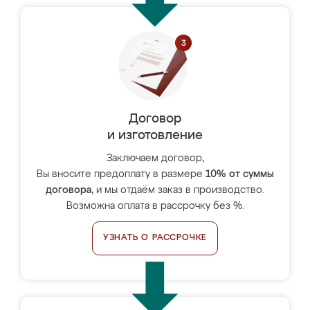
Договор
и изготовление
Заключаем договор,
Вы вносите предоплату в размере
10% от суммы
договора
, и мы отдаём заказ в производство.
Возможна оплата в рассрочку без %.
УЗНАТЬ О РАССРОЧКЕ