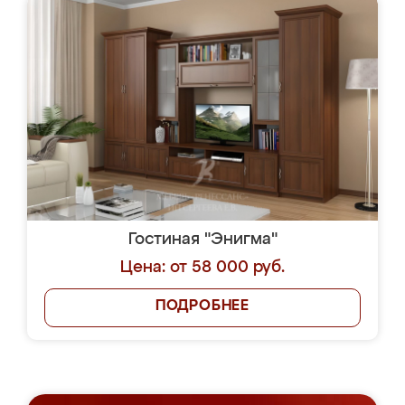
Гостиная "Энигма"
Цена: от 58 000 руб.
ПОДРОБНЕЕ