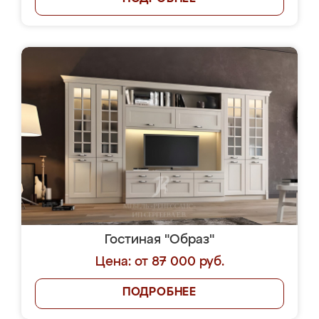
Гостиная "Образ"
Цена: от 87 000 руб.
ПОДРОБНЕЕ