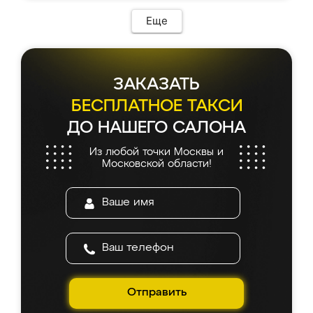
Еще
ЗАКАЗАТЬ
БЕСПЛАТНОЕ ТАКСИ
ДО НАШЕГО САЛОНА
Из любой точки Москвы и
Московской области!
Отправить