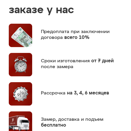
заказе у нас
Предоплата
при заключении
договора
всего 10%
Сроки изготовления
от 7 дней
после замера
Рассрочка
на 3, 4, 6 месяцев
Замер,
доставка и подъем
бесплатно