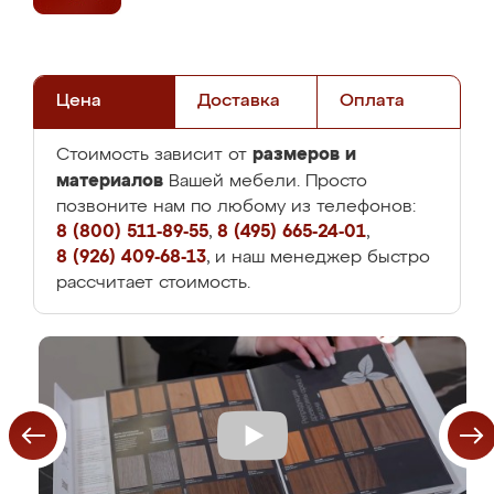
Цена
Доставка
Оплата
размеров и
Стоимость зависит от
материалов
Вашей мебели. Просто
позвоните нам по любому из телефонов:
8 (800) 511-89-55
,
8 (495) 665-24-01
,
8 (926) 409-68-13
, и наш менеджер быстро
рассчитает стоимость.