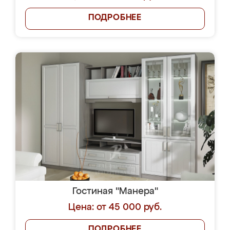
ПОДРОБНЕЕ
Гостиная "Манера"
Цена: от 45 000 руб.
ПОДРОБНЕЕ