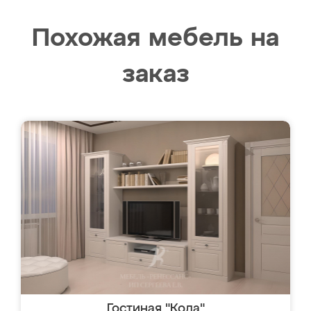
Похожая мебель на
заказ
Гостиная "Кода"