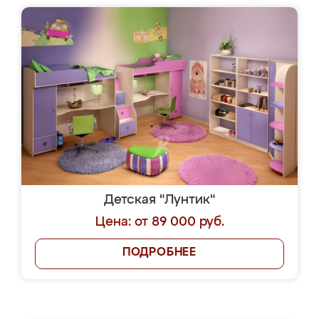
Детская "Лунтик"
Цена: от 89 000 руб.
ПОДРОБНЕЕ