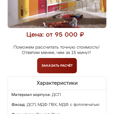
Цена: от 95 000 ₽
Поможем рассчитать точную стоимость!
Ответим менее, чем за 15 минут!
ЗАКАЗАТЬ
РАСЧЁТ
Характеристики
Материал корпуса:
ДСП
Фасад:
ДСП, МДФ ПВХ, МДФ с фотопечатью