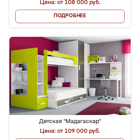
Цена: от 108 000 руб.
ПОДРОБНЕЕ
Детская "Мадагаскар"
Цена: от 109 000 руб.