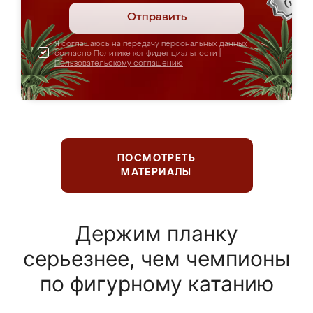
Отправить
Я соглашаюсь на передачу персональных данных
согласно
Политике конфиденциальности
|
Пользовательскому соглашению
ПОСМОТРЕТЬ
МАТЕРИАЛЫ
Держим планку
серьезнее, чем чемпионы
по фигурному катанию