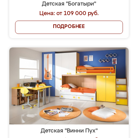
Детская "Богатыри"
Цена: от 109 000 руб.
ПОДРОБНЕЕ
Детская "Винни Пух"