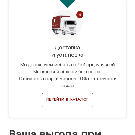
Доставка
и установка
Мы доставляем мебель по Люберцам и всей
Московской области бесплатно!
Стоимость сборки мебели: 10% от стоимости
заказа.
ПЕРЕЙТИ В КАТАЛОГ
Ваша выгода при