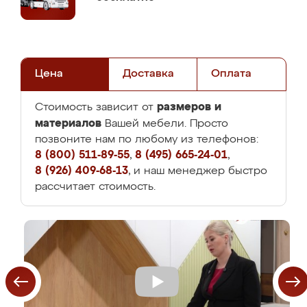
Цена
Доставка
Оплата
размеров и
Стоимость зависит от
материалов
Вашей мебели. Просто
позвоните нам по любому из телефонов:
8 (800) 511-89-55
,
8 (495) 665-24-01
,
8 (926) 409-68-13
, и наш менеджер быстро
рассчитает стоимость.