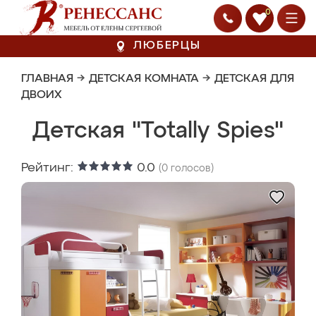
0
ЛЮБЕРЦЫ
ГЛАВНАЯ
→
ДЕТСКАЯ КОМНАТА
→
ДЕТСКАЯ ДЛЯ
ДВОИХ
Детская "Totally Spies"
Рейтинг:
0.0
(
0
голосов)