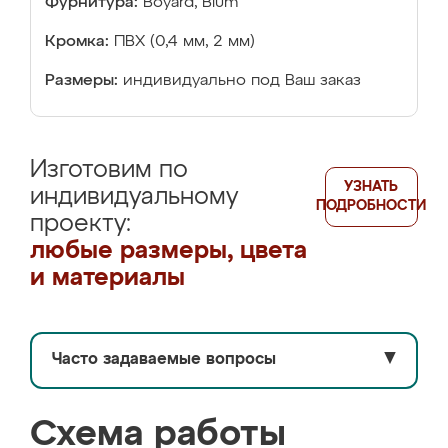
Фурнитура:
Boyard, Blum
Кромка:
ПВХ (0,4 мм, 2 мм)
Размеры:
индивидуально под Ваш заказ
Изготовим по
УЗНАТЬ
индивидуальному
ПОДРОБНОСТИ
проекту:
любые размеры, цвета
и материалы
Часто задаваемые вопросы
▼
Схема работы