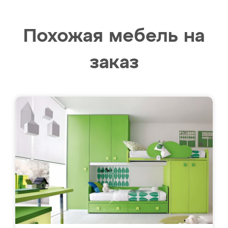
Похожая мебель на
заказ