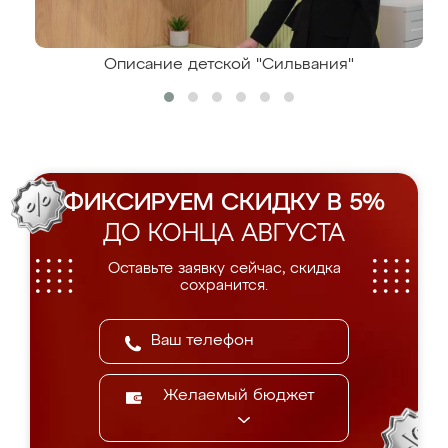
Описание детской "Сильвания"
ФИКСИРУЕМ СКИДКУ В 5%
ДО КОНЦА АВГУСТА
Оставьте заявку сейчас, скидка
сохранится.
Желаемый бюджет