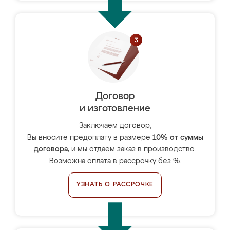
Договор
и изготовление
Заключаем договор,
Вы вносите предоплату в размере
10% от суммы
договора
, и мы отдаём заказ в производство.
Возможна оплата в рассрочку без %.
УЗНАТЬ О РАССРОЧКЕ