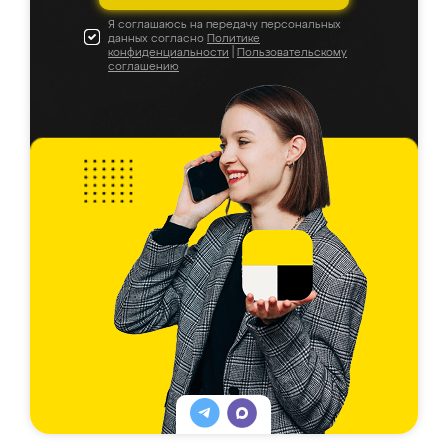
Я соглашаюсь на передачу персональных
данных согласно
Политике
конфиденциальности
|
Пользовательскому
соглашению