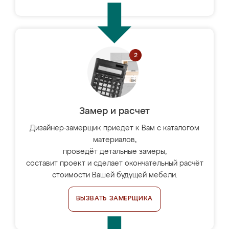
Замер и расчет
Дизайнер-замерщик приедет к Вам с каталогом
материалов,
проведёт детальные замеры,
составит проект и сделает окончательный расчёт
стоимости Вашей будущей мебели.
ВЫЗВАТЬ ЗАМЕРЩИКА