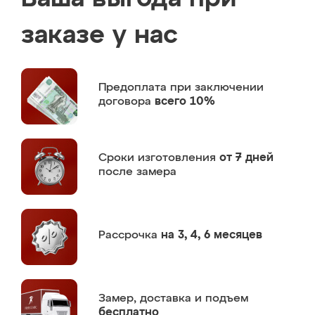
заказе у нас
Предоплата
при заключении
договора
всего 10%
Сроки изготовления
от 7 дней
после замера
Рассрочка
на 3, 4, 6 месяцев
Замер,
доставка и подъем
бесплатно