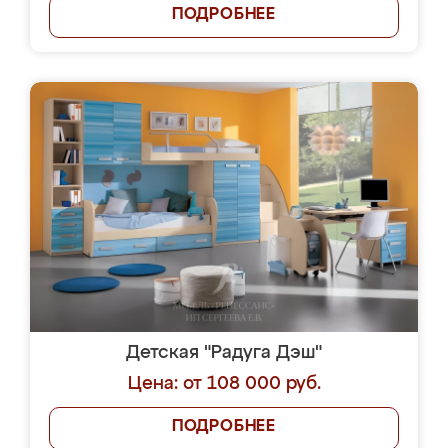
ПОДРОБНЕЕ
Детская "Радуга Дэш"
Цена: от 108 000 руб.
ПОДРОБНЕЕ