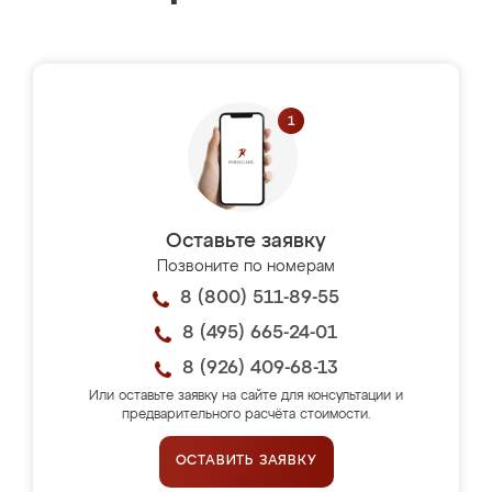
Оставьте заявку
Позвоните по номерам
8 (800) 511-89-55
8 (495) 665-24-01
8 (926) 409-68-13
Или оставьте заявку на сайте для консультации и
предварительного расчёта стоимости.
ОСТАВИТЬ ЗАЯВКУ