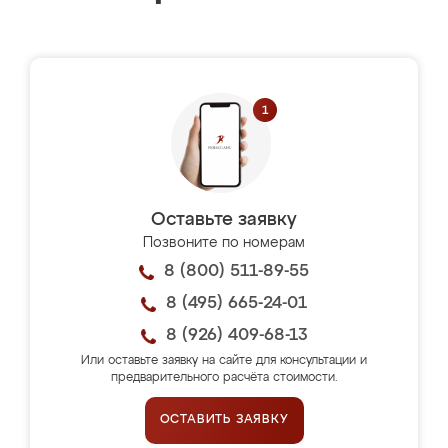
Оставьте заявку
Позвоните по номерам
8 (800) 511-89-55
8 (495) 665-24-01
8 (926) 409-68-13
Или оставьте заявку на сайте для консультации и
предварительного расчёта стоимости.
ОСТАВИТЬ ЗАЯВКУ