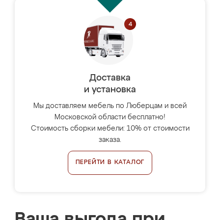
Доставка
и установка
Мы доставляем мебель по Люберцам и всей
Московской области бесплатно!
Стоимость сборки мебели: 10% от стоимости
заказа.
ПЕРЕЙТИ В КАТАЛОГ
Ваша выгода при