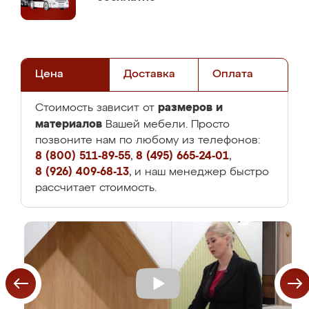
Цена
Доставка
Оплата
размеров и
Стоимость зависит от
материалов
Вашей мебели. Просто
позвоните нам по любому из телефонов:
8 (800) 511-89-55
,
8 (495) 665-24-01
,
8 (926) 409-68-13
, и наш менеджер быстро
рассчитает стоимость.