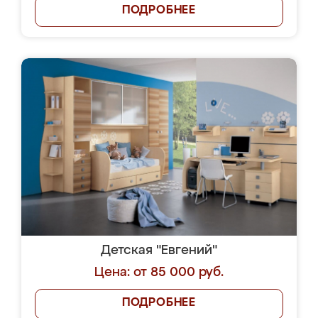
ПОДРОБНЕЕ
Детская "Евгений"
Цена: от 85 000 руб.
ПОДРОБНЕЕ