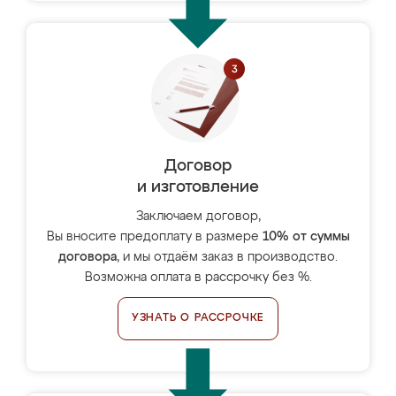
Договор
и изготовление
Заключаем договор,
Вы вносите предоплату в размере
10% от суммы
договора
, и мы отдаём заказ в производство.
Возможна оплата в рассрочку без %.
УЗНАТЬ О РАССРОЧКЕ