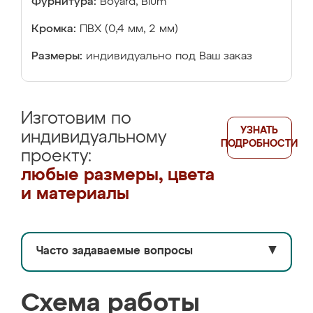
Фурнитура:
Boyard, Blum
Кромка:
ПВХ (0,4 мм, 2 мм)
Размеры:
индивидуально под Ваш заказ
Изготовим по
УЗНАТЬ
индивидуальному
ПОДРОБНОСТИ
проекту:
любые размеры, цвета
и материалы
Часто задаваемые вопросы
▼
Схема работы