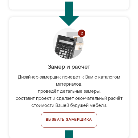
Замер и расчет
Дизайнер-замерщик приедет к Вам с каталогом
материалов,
проведёт детальные замеры,
составит проект и сделает окончательный расчёт
стоимости Вашей будущей мебели.
ВЫЗВАТЬ ЗАМЕРЩИКА