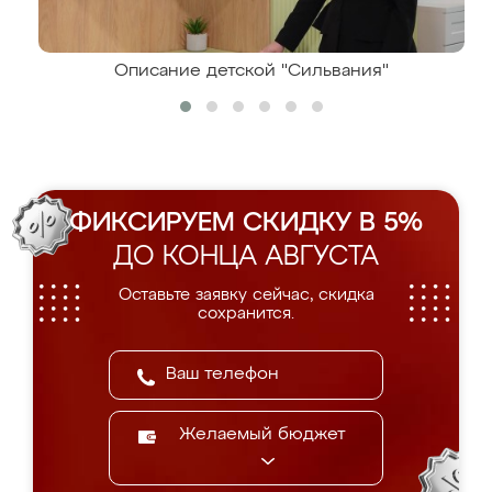
Описание детской "Сильвания"
ФИКСИРУЕМ СКИДКУ В 5%
ДО КОНЦА АВГУСТА
Оставьте заявку сейчас, скидка
сохранится.
Желаемый бюджет