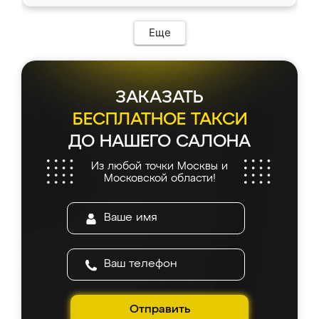
Еще
ЗАКАЗАТЬ
БЕСПЛАТНОЕ ТАКСИ
ДО НАШЕГО САЛОНА
Из любой точки Москвы и
Московской области!
Отправить