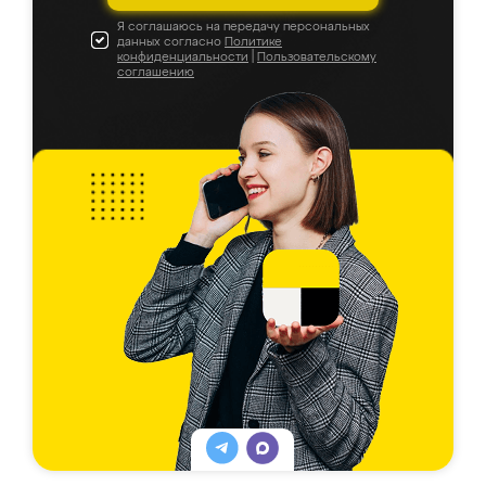
Я соглашаюсь на передачу персональных
данных согласно
Политике
конфиденциальности
|
Пользовательскому
соглашению