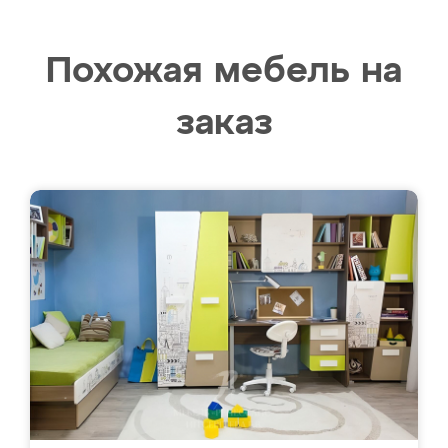
Похожая мебель на
заказ