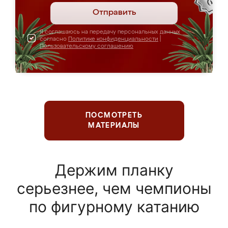
Отправить
Я соглашаюсь на передачу персональных данных
согласно
Политике конфиденциальности
|
Пользовательскому соглашению
ПОСМОТРЕТЬ
МАТЕРИАЛЫ
Держим планку
серьезнее, чем чемпионы
по фигурному катанию