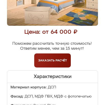
Цена: от 64 000 ₽
Поможем рассчитать точную стоимость!
Ответим менее, чем за 15 минут!
ЗАКАЗАТЬ
РАСЧЁТ
Характеристики
Материал корпуса:
ДСП
Фасад:
ДСП, МДФ ПВХ, МДФ с фотопечатью