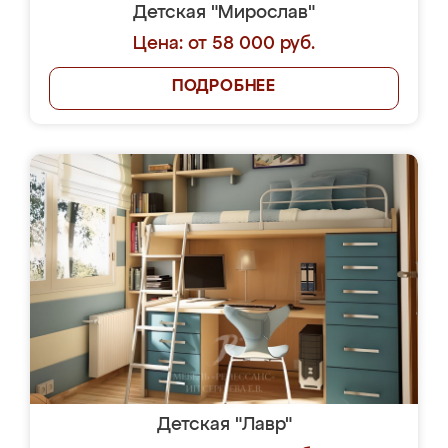
Детская "Мирослав"
Цена: от 58 000 руб.
ПОДРОБНЕЕ
Детская "Лавр"