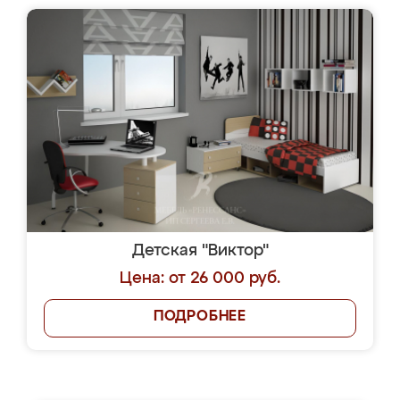
Детская "Виктор"
Цена: от 26 000 руб.
ПОДРОБНЕЕ