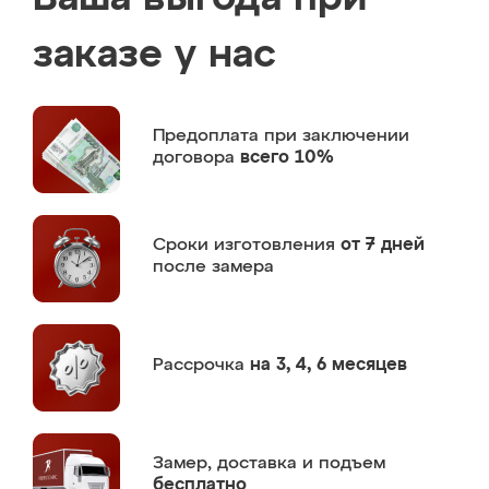
заказе у нас
Предоплата
при заключении
договора
всего 10%
Сроки изготовления
от 7 дней
после замера
Рассрочка
на 3, 4, 6 месяцев
Замер,
доставка и подъем
бесплатно