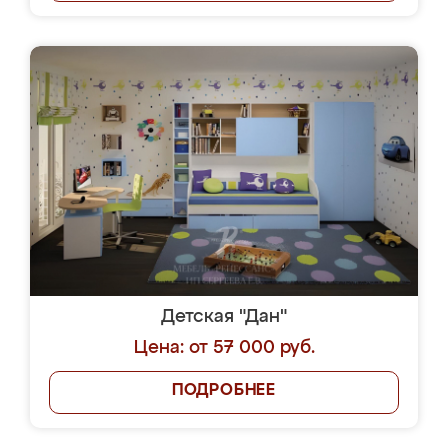
Детская "Дан"
Цена: от 57 000 руб.
ПОДРОБНЕЕ