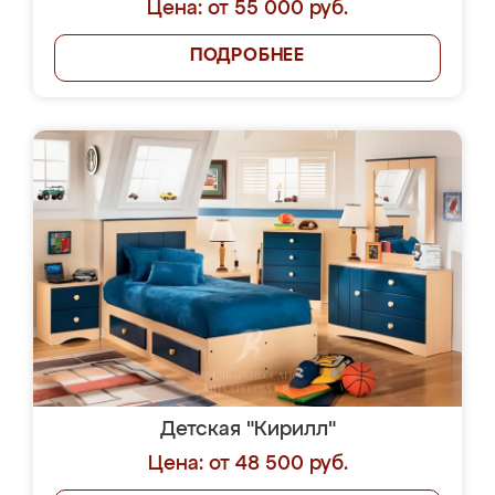
Цена: от 55 000 руб.
ПОДРОБНЕЕ
Детская "Кирилл"
Цена: от 48 500 руб.