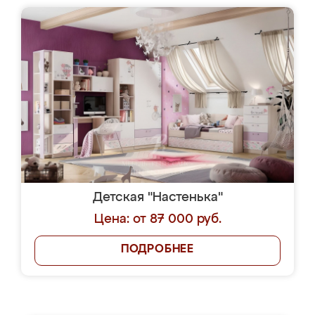
Детская "Настенька"
Цена: от 87 000 руб.
ПОДРОБНЕЕ