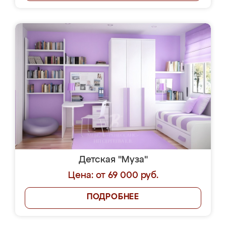
Детская "Муза"
Цена: от 69 000 руб.
ПОДРОБНЕЕ