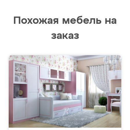
Похожая мебель на
заказ