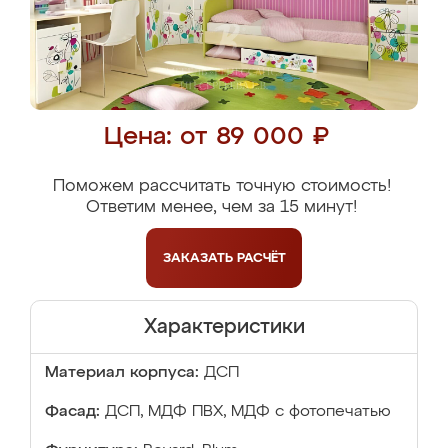
Цена: от 89 000 ₽
Поможем рассчитать точную стоимость!
Ответим менее, чем за 15 минут!
ЗАКАЗАТЬ
РАСЧЁТ
Характеристики
Материал корпуса:
ДСП
Фасад:
ДСП, МДФ ПВХ, МДФ с фотопечатью