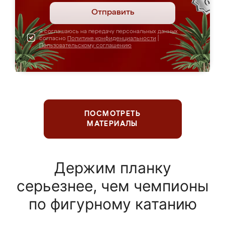
Отправить
Я соглашаюсь на передачу персональных данных
согласно
Политике конфиденциальности
|
Пользовательскому соглашению
ПОСМОТРЕТЬ
МАТЕРИАЛЫ
Держим планку
серьезнее, чем чемпионы
по фигурному катанию