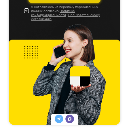
Я соглашаюсь на передачу персональных
данных согласно
Политике
конфиденциальности
|
Пользовательскому
соглашению