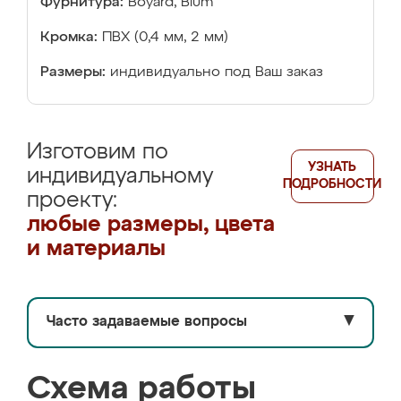
Фурнитура:
Boyard, Blum
Кромка:
ПВХ (0,4 мм, 2 мм)
Размеры:
индивидуально под Ваш заказ
Изготовим по
УЗНАТЬ
индивидуальному
ПОДРОБНОСТИ
проекту:
любые размеры, цвета
и материалы
Часто задаваемые вопросы
▼
Схема работы