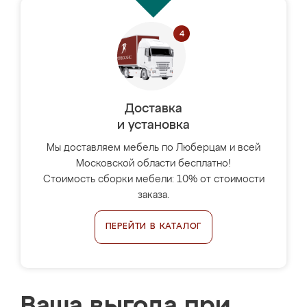
Доставка
и установка
Мы доставляем мебель по Люберцам и всей
Московской области бесплатно!
Стоимость сборки мебели: 10% от стоимости
заказа.
ПЕРЕЙТИ В КАТАЛОГ
Ваша выгода при