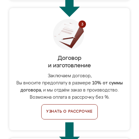
Договор
и изготовление
Заключаем договор,
Вы вносите предоплату в размере
10% от суммы
договора
, и мы отдаём заказ в производство.
Возможна оплата в рассрочку без %.
УЗНАТЬ О РАССРОЧКЕ