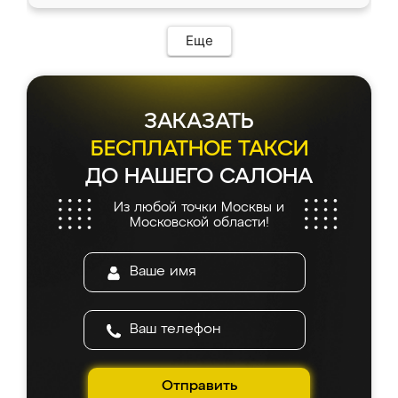
Еще
ЗАКАЗАТЬ
БЕСПЛАТНОЕ ТАКСИ
ДО НАШЕГО САЛОНА
Из любой точки Москвы и
Московской области!
Отправить