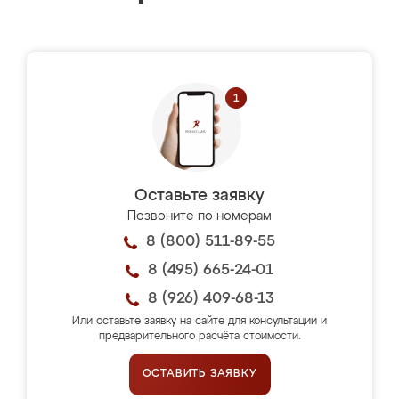
Оставьте заявку
Позвоните по номерам
8 (800) 511-89-55
8 (495) 665-24-01
8 (926) 409-68-13
Или оставьте заявку на сайте для консультации и
предварительного расчёта стоимости.
ОСТАВИТЬ ЗАЯВКУ