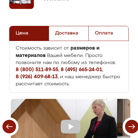
Цена
Доставка
Оплата
размеров и
Стоимость зависит от
материалов
Вашей мебели. Просто
позвоните нам по любому из телефонов:
8 (800) 511-89-55
,
8 (495) 665-24-01
,
8 (926) 409-68-13
, и наш менеджер быстро
рассчитает стоимость.