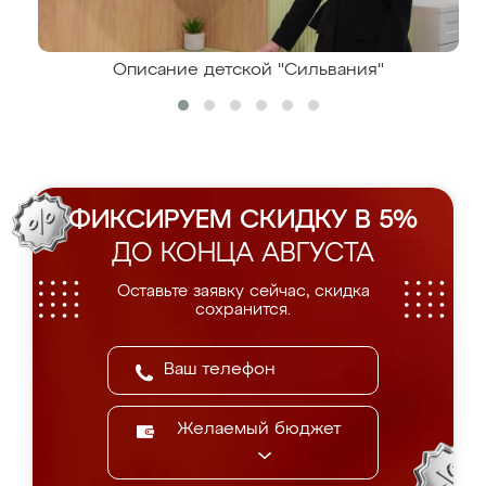
Описание детской "Сильвания"
ФИКСИРУЕМ СКИДКУ В 5%
ДО КОНЦА АВГУСТА
Оставьте заявку сейчас, скидка
сохранится.
Желаемый бюджет