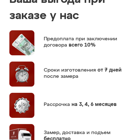
заказе у нас
Предоплата
при заключении
договора
всего 10%
Сроки изготовления
от 7 дней
после замера
Рассрочка
на 3, 4, 6 месяцев
Замер,
доставка и подъем
бесплатно