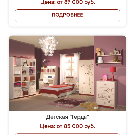
Цена: от 87 000 руб.
ПОДРОБНЕЕ
Детская "Герда"
Цена: от 85 000 руб.