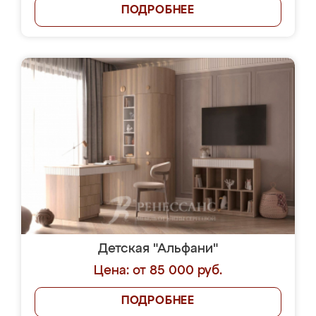
ПОДРОБНЕЕ
Детская "Альфани"
Цена: от 85 000 руб.
ПОДРОБНЕЕ