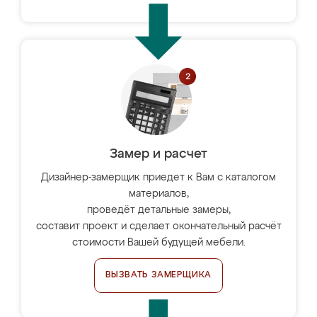
Замер и расчет
Дизайнер-замерщик приедет к Вам с каталогом
материалов,
проведёт детальные замеры,
составит проект и сделает окончательный расчёт
стоимости Вашей будущей мебели.
ВЫЗВАТЬ ЗАМЕРЩИКА