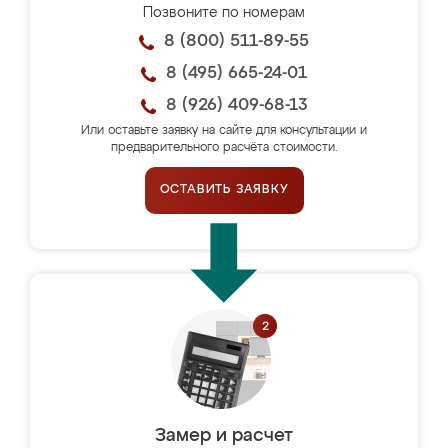
Позвоните по номерам
8 (800) 511-89-55
8 (495) 665-24-01
8 (926) 409-68-13
Или оставьте заявку на сайте для консультации и
предварительного расчёта стоимости.
ОСТАВИТЬ ЗАЯВКУ
Замер и расчет