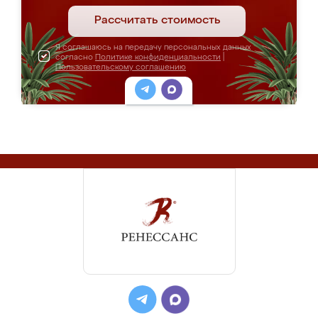
Рассчитать стоимость
Я соглашаюсь на передачу персональных данных
согласно
Политике конфиденциальности
|
Пользовательскому соглашению