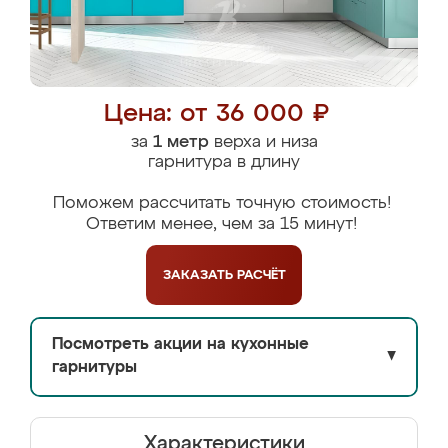
Цена: от 36 000 ₽
за
1 метр
верха и низа
гарнитура в длину
Поможем рассчитать точную стоимость!
Ответим менее, чем за 15 минут!
ЗАКАЗАТЬ
РАСЧЁТ
Посмотреть акции на кухонные
▼
гарнитуры
Характеристики