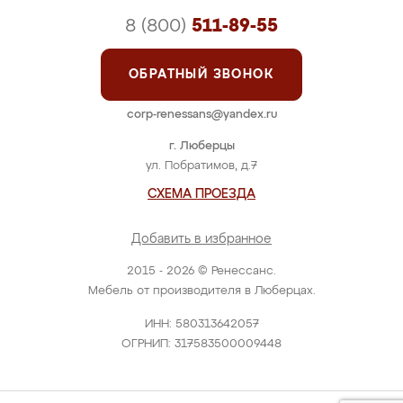
8 (800)
511-89-55
ОБРАТНЫЙ ЗВОНОК
corp-renessans@yandex.ru
г. Люберцы
ул. Побратимов, д.7
СХЕМА ПРОЕЗДА
Добавить в избранное
2015 - 2026 © Ренессанс.
Мебель от производителя в Люберцах.
ИНН: 580313642057
ОГРНИП: 317583500009448