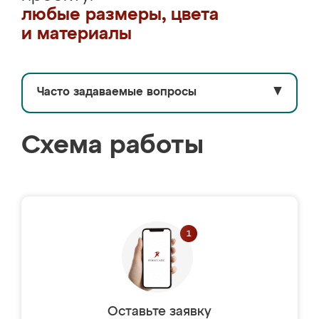
любые размеры, цвета
и материалы
Часто задаваемые вопросы
▼
Схема работы
Оставьте заявку