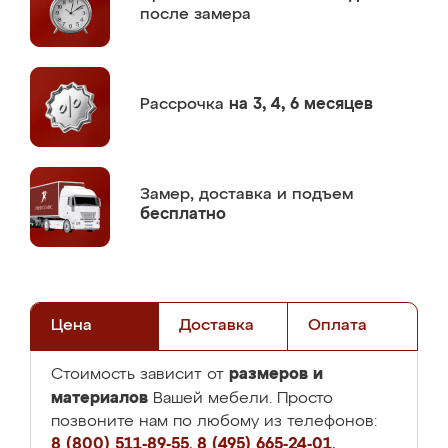
после замера
Рассрочка
на 3, 4, 6 месяцев
Замер,
доставка и подъем
бесплатно
Цена
Доставка
Оплата
размеров и
Стоимость зависит от
материалов
Вашей мебели. Просто
позвоните нам по любому из телефонов:
8 (800) 511-89-55
,
8 (495) 665-24-01
,