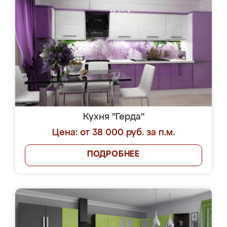
Кухня "Герда"
Цена: от 38 000 руб. за п.м.
ПОДРОБНЕЕ