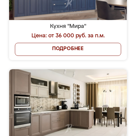
Кухня "Мира"
Цена: от 36 000 руб. за п.м.
ПОДРОБНЕЕ