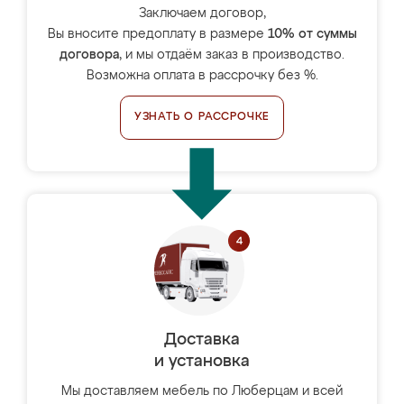
Заключаем договор,
Вы вносите предоплату в размере
10% от суммы
договора
, и мы отдаём заказ в производство.
Возможна оплата в рассрочку без %.
УЗНАТЬ О РАССРОЧКЕ
Доставка
и установка
Мы доставляем мебель по Люберцам и всей