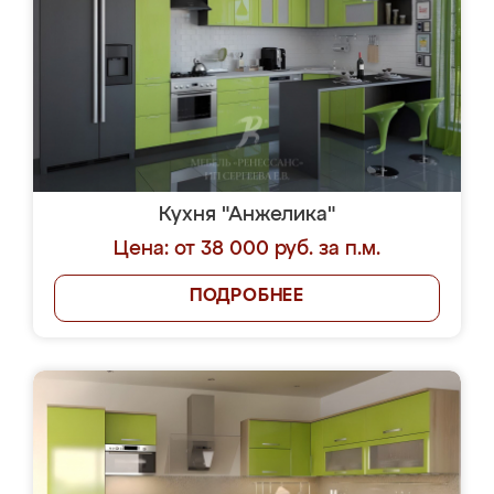
Кухня "Анжелика"
Цена: от 38 000 руб. за п.м.
ПОДРОБНЕЕ