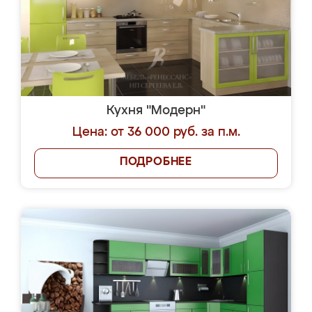
Кухня "Модерн"
Цена: от 36 000 руб. за п.м.
ПОДРОБНЕЕ