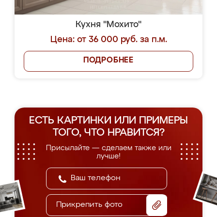
Кухня "Мохито"
Цена: от 36 000 руб. за п.м.
ПОДРОБНЕЕ
ЕСТЬ КАРТИНКИ ИЛИ ПРИМЕРЫ
ТОГО, ЧТО НРАВИТСЯ?
Присылайте — сделаем также или
лучше!
Прикрепить фото