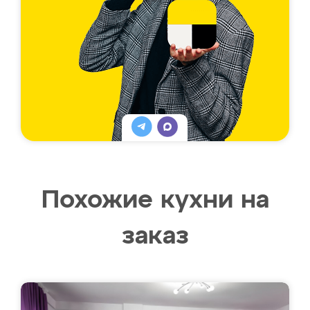
Похожие кухни на
заказ