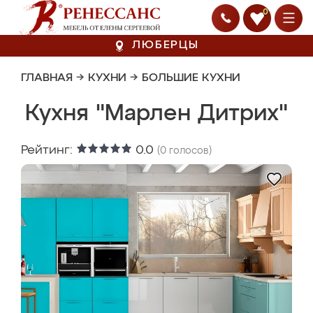
0
ЛЮБЕРЦЫ
ГЛАВНАЯ
→
КУХНИ
→
БОЛЬШИЕ КУХНИ
Кухня "Марлен Дитрих"
Рейтинг:
0.0
(
0
голосов)