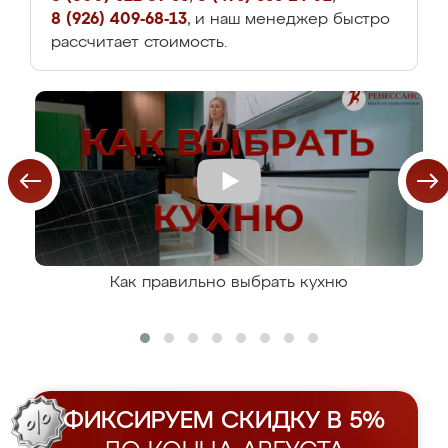
8 (926) 409-68-13
, и наш менеджер быстро
рассчитает стоимость.
Как правильно выбрать кухню
ФИКСИРУЕМ СКИДКУ В 5%