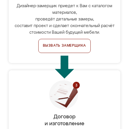
Дизайнер-замерщик приедет к Вам с каталогом
материалов,
проведёт детальные замеры,
составит проект и сделает окончательный расчёт
стоимости Вашей будущей мебели.
ВЫЗВАТЬ ЗАМЕРЩИКА
Договор
и изготовление