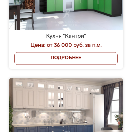
Кухня "Кантри"
Цена: от 36 000 руб. за п.м.
ПОДРОБНЕЕ