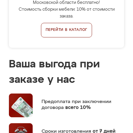
Московской области бесплатно!
Стоимость сборки мебели: 10% от стоимости
заказа.
ПЕРЕЙТИ В КАТАЛОГ
Ваша выгода при
заказе у нас
Предоплата
при заключении
договора
всего 10%
Сроки изготовления
от 7 дней