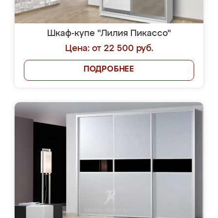
Шкаф-купе "Лилия Пикассо"
Цена: от 22 500 руб.
ПОДРОБНЕЕ