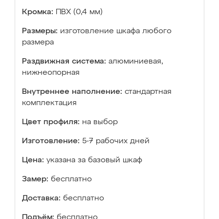
Кромка:
ПВХ (0,4 мм)
Размеры:
изготовление шкафа любого
размера
Раздвижная система:
алюминиевая,
нижнеопорная
Внутреннее наполнение:
стандартная
комплектация
Цвет профиля:
на выбор
Изготовление:
5-7 рабочих дней
Цена:
указана за базовый шкаф
Замер:
бесплатно
Доставка:
бесплатно
Подъём:
бесплатно