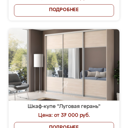
ПОДРОБНЕЕ
Шкаф-купе "Луговая герань"
Цена: от 37 000 руб.
ПОДРОБНЕЕ