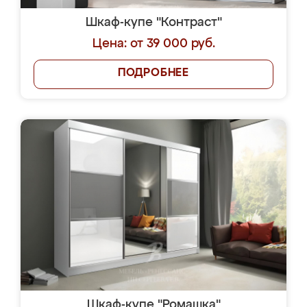
Шкаф-купе "Контраст"
Цена: от 39 000 руб.
ПОДРОБНЕЕ
Шкаф-купе "Ромашка"