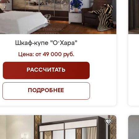
Шкаф-купе "OʻХара"
Цена: от 49 000 руб.
РАССЧИТАТЬ
ПОДРОБНЕЕ