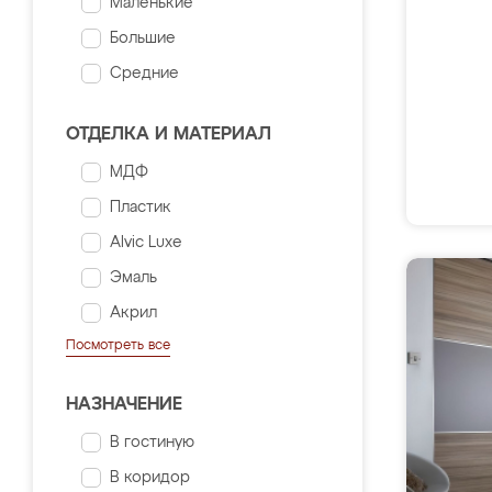
Маленькие
Большие
Средние
ОТДЕЛКА И МАТЕРИАЛ
МДФ
Пластик
Alvic Luxe
Эмаль
Акрил
Посмотреть все
НАЗНАЧЕНИЕ
В гостиную
В коридор