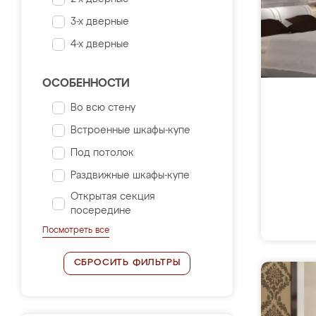
3-х дверные
4-х дверные
ОСОБЕННОСТИ
Во всю стену
Встроенные шкафы-купе
Под потолок
Раздвижные шкафы-купе
Открытая секция
посередине
Посмотреть все
СБРОСИТЬ ФИЛЬТРЫ