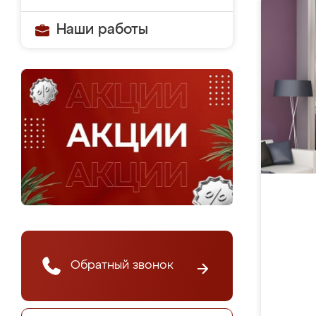
Наши работы
Обратный звонок