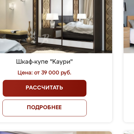
Шкаф-купе "Kaури"
Цена: от 39 000 руб.
РАССЧИТАТЬ
ПОДРОБНЕЕ