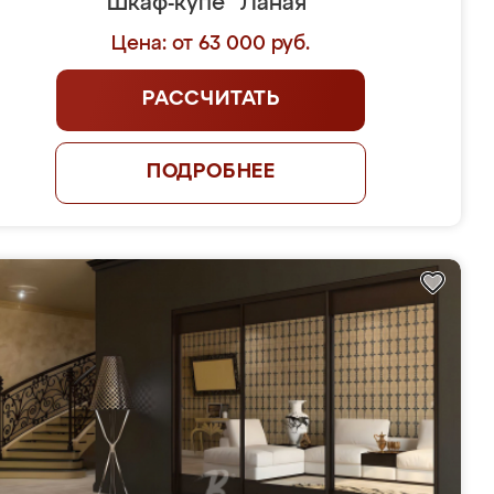
Шкаф-купе "Ланая"
Цена: от 63 000 руб.
РАССЧИТАТЬ
ПОДРОБНЕЕ