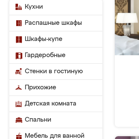
Кухни
Распашные шкафы
Шкафы-купе
Гардеробные
Стенки в гостиную
Прихожие
Детская комната
Спальни
Мебель для ванной