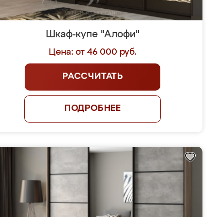
Шкаф-купе "Алофи"
Цена: от 46 000 руб.
РАССЧИТАТЬ
ПОДРОБНЕЕ