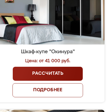
Шкаф-купе "Окинура"
Цена: от 41 000 руб.
РАССЧИТАТЬ
ПОДРОБНЕЕ