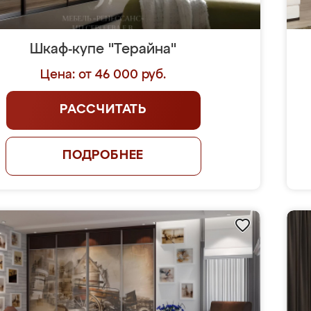
Шкаф-купе "Терайна"
Цена: от 46 000 руб.
РАССЧИТАТЬ
ПОДРОБНЕЕ