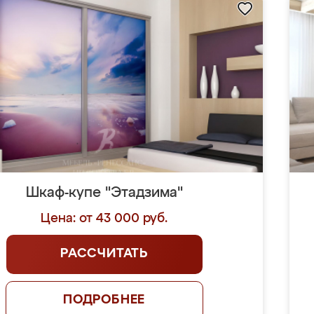
Шкаф-купе "Этадзима"
Цена: от 43 000 руб.
РАССЧИТАТЬ
ПОДРОБНЕЕ