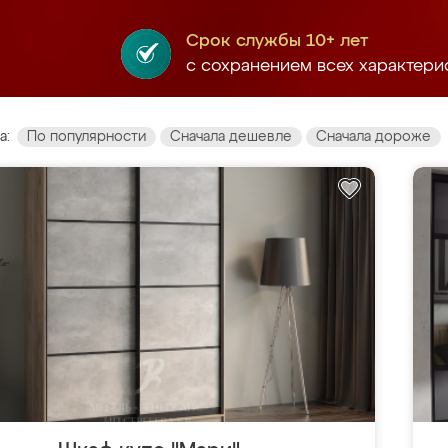
Срок службы 10+ лет
с сохранением всех характери
а:
По популярности
Сначала дешевле
Сначала дороже