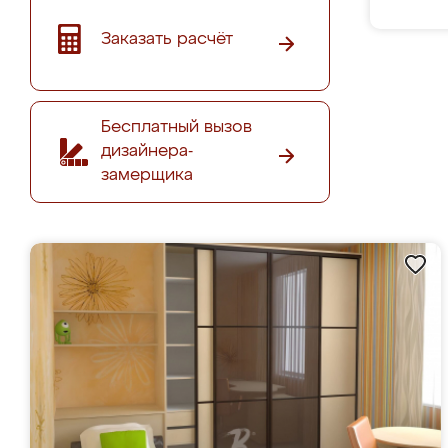
Заказать расчёт
Бесплатный вызов
дизайнера-
замерщика