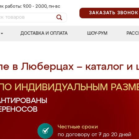
к работы: 9.00 - 20.00, пн-вс
ЗАКАЗАТЬ ЗВОНОК
ДОСТАВКА И ОПЛАТА
ШОУ-РУМ
РАСС
е в Люберцах – каталог и
 ПО ИНДИВИДУАЛЬНЫМ РАЗМ
АНТИРОВАНЫ
ПЕРЕНОСОВ
Честные сроки
по договору от 7 до 20 дней