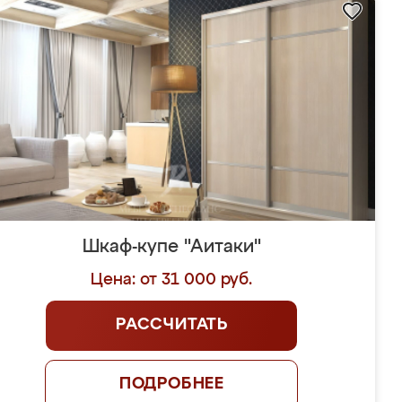
Шкаф-купе "Аитаки"
Цена: от 31 000 руб.
РАССЧИТАТЬ
ПОДРОБНЕЕ