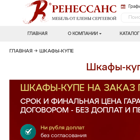
Графи
ГЛАВНАЯ
О КОМПАНИИ
КАТАЛОГ
ГЛАВНАЯ
→
ШКАФЫ-КУПЕ
Шкафы-куп
ШКАФЫ-КУПЕ НА ЗАКАЗ
СРОК И ФИНАЛЬНАЯ ЦЕНА ГАР
ДОГОВОРОМ - БЕЗ ДОПЛАТ И 
Ни рубля доплат
без согласования