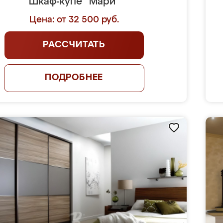
Шкаф-купе "Мари"
Цена: от 32 500 руб.
РАССЧИТАТЬ
ПОДРОБНЕЕ