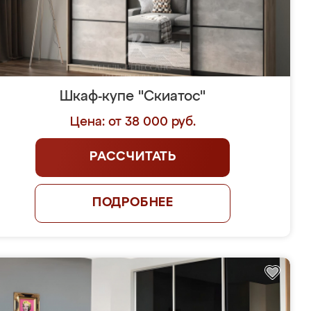
Шкаф-купе "Скиатос"
Цена: от 38 000 руб.
РАССЧИТАТЬ
ПОДРОБНЕЕ